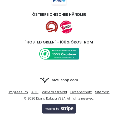
ÖSTERREICHISCHER HÄNDLER
"HOSTED GREEN" - 100% ÖKOSTROM
5ive-shop.com
Impressum
AGB
Widerrufsrecht
Datenschutz
Sitemap
© 2026 Diana Raluca VESA. All rights reserved.