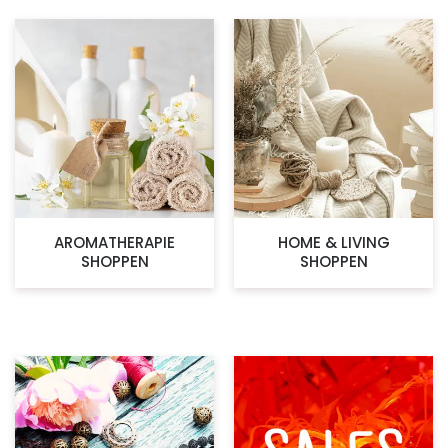
AROMATHERAPIE
HOME & LIVING
SHOPPEN
SHOPPEN