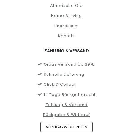
Ätherische Öle
Home & Living
Impressum
Kontakt
ZAHLUNG & VERSAND
Gratis Versand ab 39 €
Schnelle Lieferung
Click & Collect
14 Tage Rückgaberecht
Zahlung & Versand
Rückgabe & Widerruf
VERTRAG WIDERRUFEN