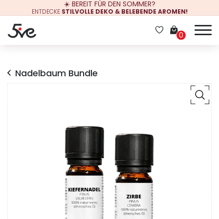
☀️ BEREIT FÜR DEN SOMMER?
ENTDECKE
STILVOLLE DEKO & BELEBENDE AROMEN!
0
Nadelbaum Bundle