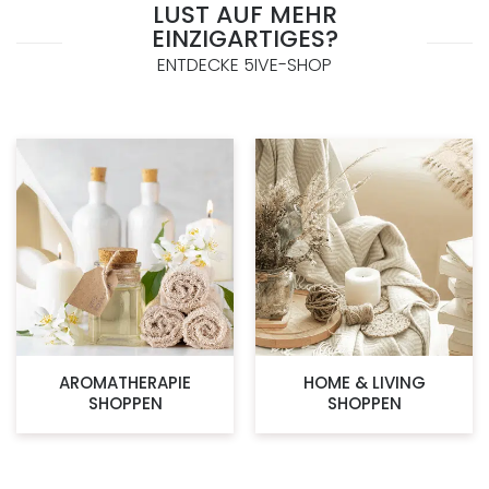
LUST AUF MEHR
EINZIGARTIGES?
ENTDECKE 5IVE-SHOP
AROMATHERAPIE
HOME & LIVING
SHOPPEN
SHOPPEN