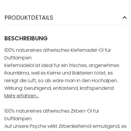
PRODUKTDETAILS
BESCHREIBUNG
100% naturreines ätherisches Kiefernadel-Öl für
Duftlampen
Kiefernadelöl ist ideal für ein frisches, angenehmes
Raumklima, weil es Keime und Bakterien tötet, es
reinigt die Luft, so als wäre man in den Hochalpen.
Wirkung: beruhigend, entlastend, kraftspendend
Mehr erfahren…
100% naturreines ätherisches Zirben-Öl für
Duftlampen
Auf unsere Psyche wirkt Zirbenkiefernöl ermutigend, es