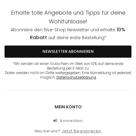
Erhalte tolle Angebote und Tipps für deine
Wohlfühloase!
10%
Abonniere den 5ive-Shop Newsletter und erhalte
Rabatt
auf deine erste Bestellung*
NEWSLETTER ABONNIEREN
*Wir senden dir einen Gutschein im Wert von 10% auf deine erste
Bestellung per E-Mail zu.
Daten werden nicht an Dritte weitergegeben. Eine Abmeldung ist jederzeit
möglich.
Datenschutzerklärung
MEIN KONTO
Anmelden
Neu bei uns?
Jetzt Registrieren