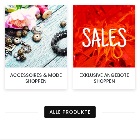
ACCESSOIRES & MODE
EXKLUSIVE ANGEBOTE
SHOPPEN
SHOPPEN
ALLE PRODUKTE