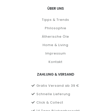
ÜBER UNS
Tipps & Trends
Philosophie
Ätherische Öle
Home & Living
Impressum
Kontakt
ZAHLUNG & VERSAND
Gratis Versand ab 39 €
Schnelle Lieferung
Click & Collect
14 Tage Rückgaberecht