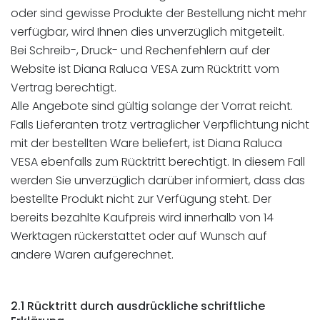
oder sind gewisse Produkte der Bestellung nicht mehr
verfügbar, wird Ihnen dies unverzüglich mitgeteilt.
Bei Schreib-, Druck- und Rechenfehlern auf der
Website ist Diana Raluca VESA zum Rücktritt vom
Vertrag berechtigt.
Alle Angebote sind gültig solange der Vorrat reicht.
Falls Lieferanten trotz vertraglicher Verpflichtung nicht
mit der bestellten Ware beliefert, ist Diana Raluca
VESA ebenfalls zum Rücktritt berechtigt. In diesem Fall
werden Sie unverzüglich darüber informiert, dass das
bestellte Produkt nicht zur Verfügung steht. Der
bereits bezahlte Kaufpreis wird innerhalb von 14
Werktagen rückerstattet oder auf Wunsch auf
andere Waren aufgerechnet.
2.1 Rücktritt durch ausdrückliche schriftliche