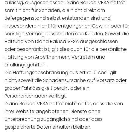
zulässig, ausgeschlossen. Diana Raluca VESA haftet
somit nicht für Schäden, die nicht direkt am
Liefergegenstand selbst entstanden sind und
insbesondere nicht für entgangenen Gewinn oder für
sonstige Vermögensschäden des Kunden. Soweit die
Haftung von Diana Raluca VESA ausgeschlossen
oder beschränkt ist, gilt dies auch für die persönliche
Haftung von Arbeitnehmern, Vertretern und
Erfüllungsgehilfen.
Die Haftungsbeschränkung aus Artikel 6 Abs.1 gilt
nicht, soweit die Schadensursache auf Vorsatz oder
grober Fahrlässigkeit beruht oder ein
Personenschaden vorliegt.
Diana Raluca VESA haftet nicht dafür, dass die von
ihrer Website angebotenen Dienste ohne
Unterbrechung zugänglich sind oder dass
gespeicherte Daten erhalten bleiben.