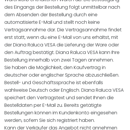
des Eingangs der Bestellung folgt unmittelbar nach
dem Absenden der Bestellung durch eine
automatisierte E-Mail und stellt noch keine
Vertragsannahme dar. Die Vertragsannahme findet
erst statt, wenn du eine E-Mail von uns erhältst, mit
der Diana Raluca VESA die Lieferung der Ware oder
den Auftrag bestätigt. Diana Raluca VESA kann Ihre
Bestellung innerhalb von zwei Tagen annehmen.
Sie haben die Möglichkeit, den Kaufvertrag in
deutscher oder englischer Sprache abzuschließen.
Bestell- und Geschäftssprache ist ebenfalls
wahlweise Deutsch oder Englisch. Diana Raluca VESA
speichert den Vertragstext und sendet Ihnen die
Bestelldaten per E-Mail zu. Bereits getätigte
Bestellungen können im Kundenkonto eingesehen
werden, sofern Sie sich registriert haben.
Kann der Verkäufer das Angebot nicht annehmen