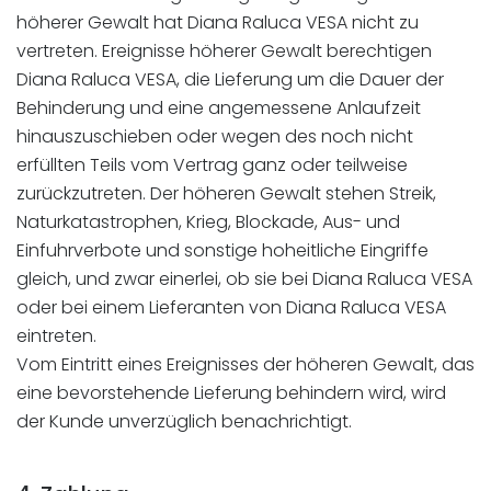
höherer Gewalt hat Diana Raluca VESA nicht zu
vertreten. Ereignisse höherer Gewalt berechtigen
Diana Raluca VESA, die Lieferung um die Dauer der
Behinderung und eine angemessene Anlaufzeit
hinauszuschieben oder wegen des noch nicht
erfüllten Teils vom Vertrag ganz oder teilweise
zurückzutreten. Der höheren Gewalt stehen Streik,
Naturkatastrophen, Krieg, Blockade, Aus- und
Einfuhrverbote und sonstige hoheitliche Eingriffe
gleich, und zwar einerlei, ob sie bei Diana Raluca VESA
oder bei einem Lieferanten von Diana Raluca VESA
eintreten.
Vom Eintritt eines Ereignisses der höheren Gewalt, das
eine bevorstehende Lieferung behindern wird, wird
der Kunde unverzüglich benachrichtigt.