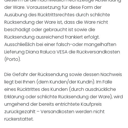
der Ware. Voraussetzung für diese Form der
Ausübung des Rücktrittsrechtes durch schlichte
Rücksendung der Ware ist, dass die Ware nicht
beschädigt oder gebraucht ist sowie die
Rücksendung ausreichend frankiert erfolgt.
Ausschließlich bei einer falsch-oder mangelhaften
Lieferung Diana Raluca VESA die Rückversandkosten
(Porto).
Die Gefahr der Rücksendung sowie dessen Nachweis
liegt bei Ihnen (dem Kunden/der Kundin). Im Falle
eines Rücktrittes des Kunden (durch ausdrückliche
Erklärung oder schlichte Rücksendung der Ware), wird
umgehend der bereits entrichtete Kaufpreis
zurückgezahlt – Versandkosten werden nicht
rückerstattet.