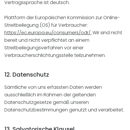
Vertragssprache ist deutsch.
Plattform der Europäischen Kommission zur Online-
Streitbeilegung (OS) für Verbraucher:
https://ec.europa.eu/consumers/odr/.
Wir sind nicht
bereit und nicht verpflichtet an einem
Streitbeilegungsverfahren vor einer
Verbraucherschlichtungsstelle teilzunehmen.
12. Datenschutz
Sämtliche von uns erfassten Daten werden
ausschließlich im Rahmen der geltenden
Datenschutzgesetze gemäß unseren
Datenschutzbestimmungen genutzt und verarbeitet.
13. Salvatorische Klausel