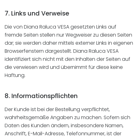
7. Links und Verweise
Die von Diana Raluca VESA gesetzten Links auf
fremde Seiten stellen nur Wegweiser zu diesen Seiten
dar; sie werden daher mittels externer Links in eigenen
Browserfenstern dargestellt. Diana Raluca VESA
identifiziert sich nicht mit den Inhalten der Seiten auf
die verwiesen wird und übernimmt für diese keine
Haftung.
8. Informationspflichten
Der Kunde ist bei der Bestellung verpflichtet,
wahrheitsgemäße Angaben zu machen. Sofern sich
Daten des Kunden ändern, insbesondere Namen,
Anschrift, E-Mail-Adresse, Telefonnummer, ist der