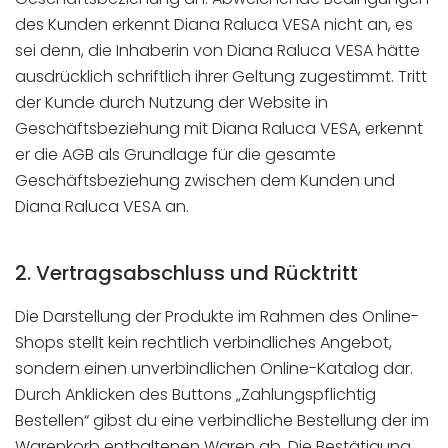
des Kunden erkennt Diana Raluca VESA nicht an, es
sei denn, die Inhaberin von Diana Raluca VESA hätte
ausdrücklich schriftlich ihrer Geltung zugestimmt. Tritt
der Kunde durch Nutzung der Website in
Geschäftsbeziehung mit Diana Raluca VESA, erkennt
er die AGB als Grundlage für die gesamte
Geschäftsbeziehung zwischen dem Kunden und
Diana Raluca VESA an.
2. Vertragsabschluss und Rücktritt
Die Darstellung der Produkte im Rahmen des Online-
Shops stellt kein rechtlich verbindliches Angebot,
sondern einen unverbindlichen Online-Katalog dar.
Durch Anklicken des Buttons „Zahlungspflichtig
Bestellen“ gibst du eine verbindliche Bestellung der im
Warenkorb enthaltenen Waren ab. Die Bestätigung