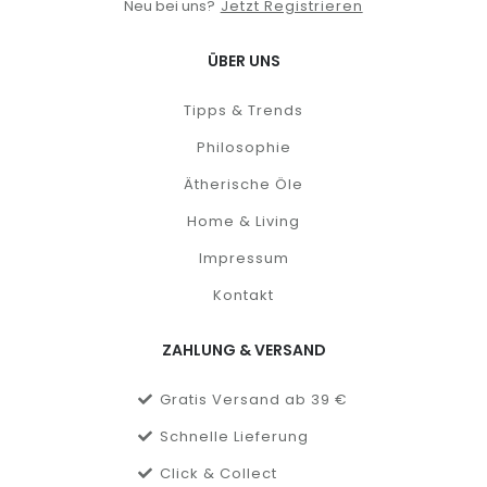
Neu bei uns?
Jetzt Registrieren
ÜBER UNS
Tipps & Trends
Philosophie
Ätherische Öle
Home & Living
Impressum
Kontakt
ZAHLUNG & VERSAND
Gratis Versand ab 39 €
Schnelle Lieferung
Click & Collect