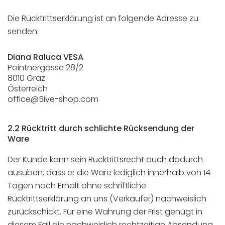
Die Rücktrittserklärung ist an folgende Adresse zu
senden:
Diana Raluca VESA
Pointnergasse 28/2
8010 Graz
Österreich
office@5ive-shop.com
2.2 Rücktritt durch schlichte Rücksendung der
Ware
Der Kunde kann sein Rücktrittsrecht auch dadurch
ausüben, dass er die Ware lediglich innerhalb von 14
Tagen nach Erhalt ohne schriftliche
Rücktrittserklärung an uns (Verkäufer) nachweislich
zurückschickt. Für eine Wahrung der Frist genügt in
diesem Fall die nachweislich rechtzeitige Absendung