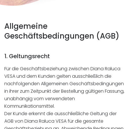
Allgemeine
Geschäftsbedingungen (AGB)
1. Geltungsrecht
Für die Geschäftsbeziehung zwischen Diana Raluca
VESA und dem Kunden gelten ausschließlich die
nachfolgenden Allgemeinen Geschäftsbedingungen
in ihrer zum Zeitpunkt der Bestellung gültigen Fassung,
unabhängig vom verwendeten
Kommunikationsmittel.
Der Kunde erkennt die ausschließliche Geltung der
AGB von Diana Raluca VESA für die gesamte
Geschäftsbeziehung an. Abweichende Bedingungen