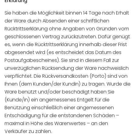
Erklärung
Sie haben die Möglichkeit binnen 14 Tage nach Erhalt
der Ware durch Absenden einer schriftlichen
Rücktrittserklärung ohne Angaben von Gründen vom
geschlossenen Vertrag zurückzutreten. Dafür genügt
es, wenn die Rücktrittserklärung innerhalb dieser Frist
abgesendet wird (es entscheidet das Datum des
Postaufgabescheines). Sie sind in diesem Fall zur
unverzüglichen Rücksendung der Ware nachweislich
verpflichtet. Die Rückversandkosten (Porto) sind von
Ihnen (dem Kunden/der Kundin) zu tragen. Wurde die
Ware benützt und/oder beschädigt haben Sie
(Kunde/in) ein angemessenes Entgelt für die
Benützung einschließlich einer angemessenen
Entschädigung für die entstandenen Schäden –
maximal in Höhe des Warenwertes – an den
Verkäufer zu zahlen.