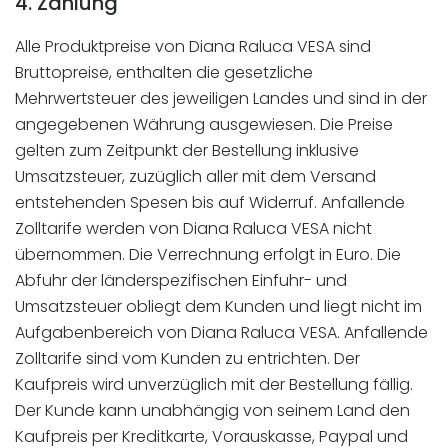
4. Zahlung
Alle Produktpreise von Diana Raluca VESA sind
Bruttopreise, enthalten die gesetzliche
Mehrwertsteuer des jeweiligen Landes und sind in der
angegebenen Währung ausgewiesen. Die Preise
gelten zum Zeitpunkt der Bestellung inklusive
Umsatzsteuer, zuzüglich aller mit dem Versand
entstehenden Spesen bis auf Widerruf. Anfallende
Zolltarife werden von Diana Raluca VESA nicht
übernommen. Die Verrechnung erfolgt in Euro. Die
Abfuhr der länderspezifischen Einfuhr- und
Umsatzsteuer obliegt dem Kunden und liegt nicht im
Aufgabenbereich von Diana Raluca VESA. Anfallende
Zolltarife sind vom Kunden zu entrichten. Der
Kaufpreis wird unverzüglich mit der Bestellung fällig.
Der Kunde kann unabhängig von seinem Land den
Kaufpreis per Kreditkarte, Vorauskasse, Paypal und