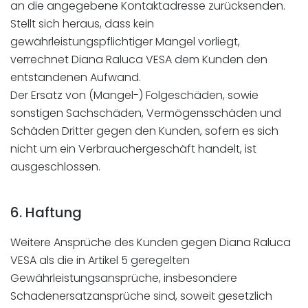
an die angegebene Kontaktadresse zurücksenden.
Stellt sich heraus, dass kein
gewährleistungspflichtiger Mangel vorliegt,
verrechnet Diana Raluca VESA dem Kunden den
entstandenen Aufwand.
Der Ersatz von (Mangel-) Folgeschäden, sowie
sonstigen Sachschäden, Vermögensschäden und
Schäden Dritter gegen den Kunden, sofern es sich
nicht um ein Verbrauchergeschäft handelt, ist
ausgeschlossen.
6. Haftung
Weitere Ansprüche des Kunden gegen Diana Raluca
VESA als die in Artikel 5 geregelten
Gewährleistungsansprüche, insbesondere
Schadenersatzansprüche sind, soweit gesetzlich