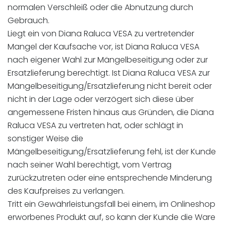
normalen Verschleiß oder die Abnutzung durch
Gebrauch.
Liegt ein von Diana Raluca VESA zu vertretender
Mangel der Kaufsache vor, ist Diana Raluca VESA
nach eigener Wahl zur Mängelbeseitigung oder zur
Ersatzlieferung berechtigt. Ist Diana Raluca VESA zur
Mängelbeseitigung/Ersatzlieferung nicht bereit oder
nicht in der Lage oder verzögert sich diese über
angemessene Fristen hinaus aus Gründen, die Diana
Raluca VESA zu vertreten hat, oder schlägt in
sonstiger Weise die
Mängelbeseitigung/Ersatzlieferung fehl, ist der Kunde
nach seiner Wahl berechtigt, vom Vertrag
zurückzutreten oder eine entsprechende Minderung
des Kaufpreises zu verlangen.
Tritt ein Gewährleistungsfall bei einem, im Onlineshop
erworbenes Produkt auf, so kann der Kunde die Ware