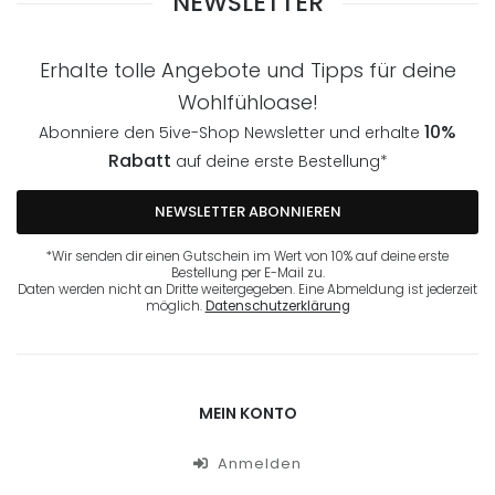
NEWSLETTER
Erhalte tolle Angebote und Tipps für deine
Wohlfühloase!
10%
Abonniere den 5ive-Shop Newsletter und erhalte
Rabatt
auf deine erste Bestellung*
NEWSLETTER ABONNIEREN
*Wir senden dir einen Gutschein im Wert von 10% auf deine erste
Bestellung per E-Mail zu.
Daten werden nicht an Dritte weitergegeben. Eine Abmeldung ist jederzeit
möglich.
Datenschutzerklärung
MEIN KONTO
Anmelden