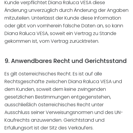
Kunde verpflichtet Diana Raluca VESA diese
Änderung unverzüglich durch Änderung der Angaben
mitzuteilen. Unterlässt der Kunde diese Information
oder gibt von vornherein falsche Daten an, so kann
Diana Raluca VESA, soweit ein Vertrag zu Stande
gekommen ist, vom Vertrag zurücktreten.
9. Anwendbares Recht und Gerichtsstand
Es gilt österreichisches Recht. Es ist auf alle
Rechtsgeschäfte zwischen Diana Raluca VESA und
dem Kunden, soweit dem keine zwingenden
gesetzlichen Bestimmungen entgegenstehen,
ausschließlich österreichisches Recht unter
Ausschluss seiner Verweisungsnormen und des UN-
Kaufrechts anzuwenden. Gerichtstand und
Erfüllungsort ist der Sitz des Verkäufers.