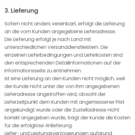
3. Lieferung
Sofern nicht anders vereinbart, erfolgt die Lieferung
an die vom Kunden angegebene Lieferadresse.
Die Lieferung erfolgt je nach Land mit
unterschiedlichen Versanddienstleistern. Die
einzelnen Lieferbedingungen und Lieferkosten sind
den entsprechenden Detailinformationen auf der
Informationsseite zu entnehmen.
Ist eine Lieferung an den Kunden nicht möglich, weil
der Kunde nicht unter der von ihm angegebenen
Lieferadresse angetroffen wird, obwohl der
Lieferzeitpunkt dem Kunden mit angemessener Frist
angekündigt wurde oder die Zustelladresse nicht
korrekt angegeben wurde, trägt der Kunde die Kosten
für die erfolglose Anlieferung.
Liefer- und Leistungsverzögerungen aufgrund