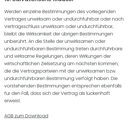
Werden einzelne Bestimmungen des vorliegenden
Vertrages unwirksam oder undurchführbar oder nach
Vertragsschluss unwirksam oder undurchführbar,
bleibt die Wirksamkeit der übrigen Bestimmungen
unberührt. An die Stelle der unwirksamen oder
undurchführbaren Bestimmung treten durchführbare
und wirksame Regelungen, deren Wirkungen der
wirtschaftlichen Zielsetzung am nächsten kommen,
die die Vertragsparteien mit der unwirksamen bzw.
undurchführbaren Bestimmung verfolgt haben. Die
vorstehenden Bestimmungen entsprechen ebenfalls
für den Fall, dass sich der Vertrag als lückenhaft
erweist.
AGB zum Download