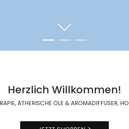
Herzlich Willkommen!
APIE, ÄTHERISCHE ÖLE & AROMADIFFUSER, 