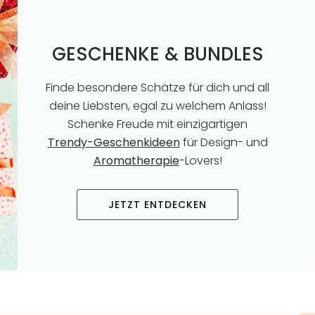
GESCHENKE & BUNDLES
Finde besondere Schätze für dich und all
deine Liebsten, egal zu welchem Anlass!
Schenke Freude mit einzigartigen
Trendy-Geschenkideen
für Design- und
Aromatherapie
-Lovers!
JETZT ENTDECKEN