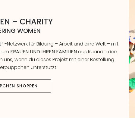
EN – CHARITY
RING WOMEN
t“
-Netzwerk für Bildung – Arbeit und eine Welt – mit
, um
FRAUEN UND IHREN FAMILIEN
aus Ruanda den
 uns, wenn du dieses Projekt mit einer Bestellung
erpüppchen unterstützt!
PCHEN SHOPPEN