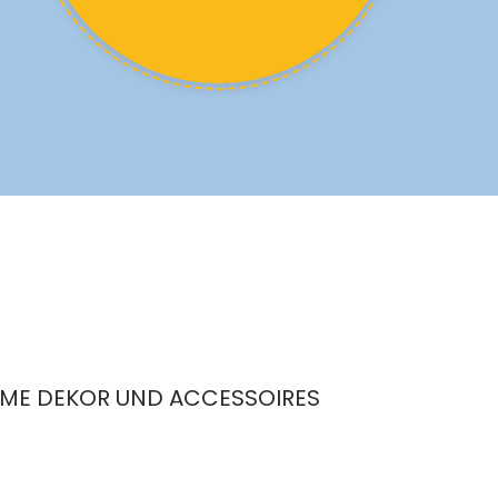
HOME DEKOR UND ACCESSOIRES