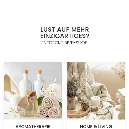
LUST AUF MEHR
EINZIGARTIGES?
ENTDECKE 5IVE-SHOP
AROMATHERAPIE
HOME & LIVING