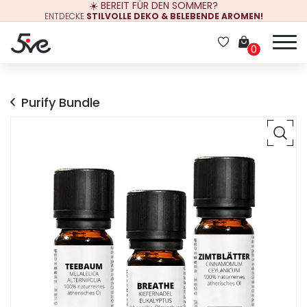
☀️ BEREIT FÜR DEN SOMMER?
ENTDECKE
STILVOLLE DEKO & BELEBENDE AROMEN!
0
Purify Bundle