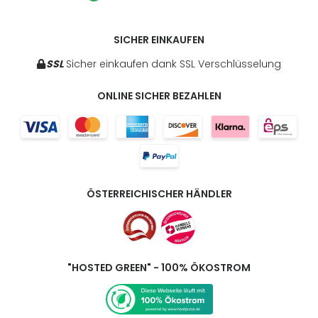
SICHER EINKAUFEN
SSL
Sicher einkaufen dank SSL Verschlüsselung
ONLINE SICHER BEZAHLEN
ÖSTERREICHISCHER HÄNDLER
"HOSTED GREEN" - 100% ÖKOSTROM