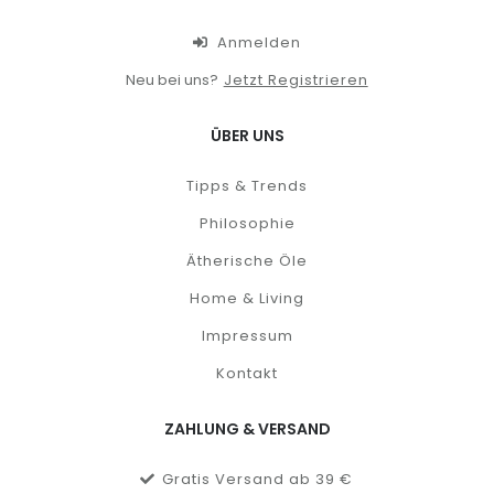
Anmelden
Neu bei uns?
Jetzt Registrieren
ÜBER UNS
Tipps & Trends
Philosophie
Ätherische Öle
Home & Living
Impressum
Kontakt
ZAHLUNG & VERSAND
Gratis Versand ab 39 €