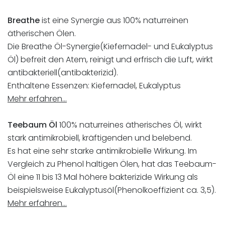
Breathe
ist eine Synergie aus 100% naturreinen
ätherischen Ölen.
Die Breathe Öl-Synergie(Kiefernadel- und Eukalyptus
Öl) befreit den Atem, reinigt und erfrisch die Luft, wirkt
antibakteriell(antibakterizid).
Enthaltene Essenzen: Kiefernadel, Eukalyptus
Mehr erfahren…
Teebaum Öl
100% naturreines ätherisches Öl, wirkt
stark antimikrobiell, kräftigenden und belebend.
Es hat eine sehr starke antimikrobielle Wirkung. Im
Vergleich zu Phenol haltigen Ölen, hat das Teebaum-
Öl eine 11 bis 13 Mal höhere bakterizide Wirkung als
beispielsweise Eukalyptusöl(Phenolkoeffizient ca. 3,5).
Mehr erfahren…