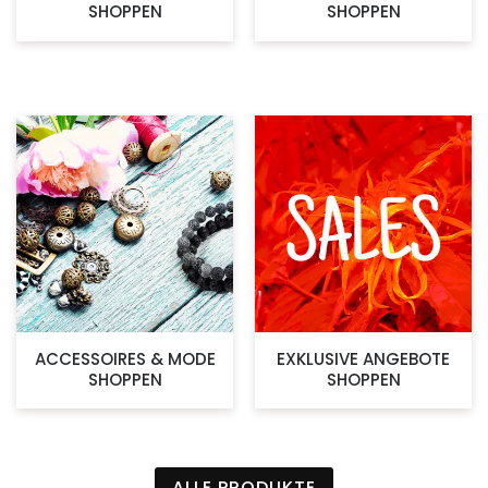
SHOPPEN
SHOPPEN
ACCESSOIRES & MODE
EXKLUSIVE ANGEBOTE
SHOPPEN
SHOPPEN
ALLE PRODUKTE