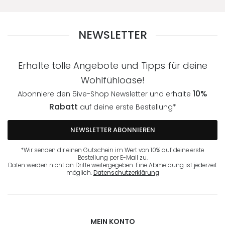
NEWSLETTER
Erhalte tolle Angebote und Tipps für deine
Wohlfühloase!
10%
Abonniere den 5ive-Shop Newsletter und erhalte
Rabatt
auf deine erste Bestellung*
NEWSLETTER ABONNIEREN
*Wir senden dir einen Gutschein im Wert von 10% auf deine erste
Bestellung per E-Mail zu.
Daten werden nicht an Dritte weitergegeben. Eine Abmeldung ist jederzeit
möglich.
Datenschutzerklärung
MEIN KONTO