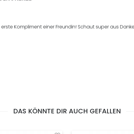
s erste Kompliment einer Freundin! Schaut super aus Danke
DAS KÖNNTE DIR AUCH GEFALLEN