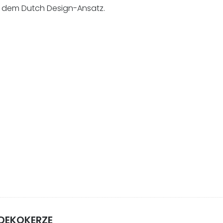
 dem Dutch Design-Ansatz.
DEKOKERZE