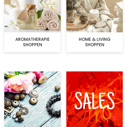
AROMATHERAPIE
HOME & LIVING
SHOPPEN
SHOPPEN