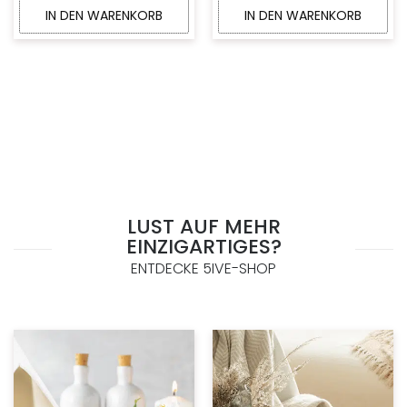
IN DEN WARENKORB
IN DEN WARENKORB
LUST AUF MEHR
EINZIGARTIGES?
ENTDECKE 5IVE-SHOP