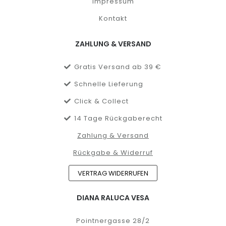
Impressum
Kontakt
ZAHLUNG & VERSAND
Gratis Versand ab 39 €
Schnelle Lieferung
Click & Collect
14 Tage Rückgaberecht
Zahlung & Versand
Rückgabe & Widerruf
VERTRAG WIDERRUFEN
DIANA RALUCA VESA
Pointnergasse 28/2