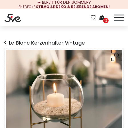
☀️ BEREIT FÜR DEN SOMMER?
ENTDECKE
STILVOLLE DEKO & BELEBENDE AROMEN!
0
Le Blanc Kerzenhalter Vintage