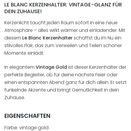
LE BLANC KERZENHALTER: VINTAGE-GLANZ FÜR
DEIN ZUHAUSE!
Kerzenlicht taucht jeden Raum sofort in eine neue
Atmosphäre – alles wirkt wärmer und einladender. Mit
diesem
Le Blanc Kerzenhalter
schaffst du im Nu ein
stilvolles Flair, das zum Verweilen und Teilen schöner
Momente einlädt.
In elegantem
Vintage Gold
ist dieser Kerzenhalter der
perfekte Begleiter, ob für deine nächste Feier oder
einen entspannten Abend ganz für dich allein. Er setzt
funkelnde Akzente und bringt Gemütlichkeit in dein
Zuhause.
EIGENSCHAFTEN
Farbe: vintage gold