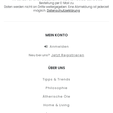
Bestellung per E-Mail zu.
Daten werden nicht an Dritte weitergegeben. Eine Abmeldung ist jederzeit
möglich.
Datenschutzerklärung
MEIN KONTO
Anmelden
Neu bei uns?
Jetzt Registrieren
ÜBER UNS
Tipps & Trends
Philosophie
Ätherische Öle
Home & Living