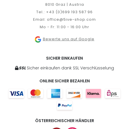
8010 Graz | Austria
Tel.:
+43 (0)699 193 587 96
Email:
office@5ive-shop.com
Mo - Fr: 11:00 - 16:00 Uhr
Bewerte uns auf Google
SICHER EINKAUFEN
SSL
Sicher einkaufen dank SSL Verschlüsselung
ONLINE SICHER BEZAHLEN
ÖSTERREICHISCHER HÄNDLER