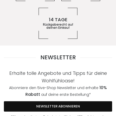
14 TAGE
Rückgaberecht auf
deinen Einkauf
NEWSLETTER
Erhalte tolle Angebote und Tipps für deine
Wohlfühloase!
10%
Abonniere den 5ive-Shop Newsletter und erhalte
Rabatt
auf deine erste Bestellung*
NEWSLETTER ABONNIEREN