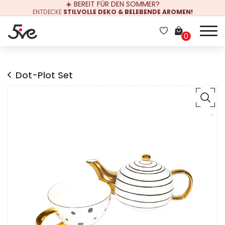
☀️ BEREIT FÜR DEN SOMMER?
ENTDECKE
STILVOLLE DEKO & BELEBENDE AROMEN!
0
Dot-Plot Set