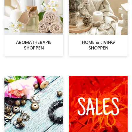
AROMATHERAPIE
HOME & LIVING
SHOPPEN
SHOPPEN