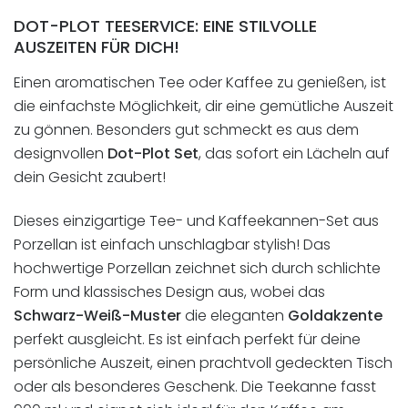
DOT-PLOT TEESERVICE: EINE STILVOLLE
AUSZEITEN FÜR DICH!
Einen aromatischen Tee oder Kaffee zu genießen, ist
die einfachste Möglichkeit, dir eine gemütliche Auszeit
zu gönnen. Besonders gut schmeckt es aus dem
designvollen
Dot-Plot Set
, das sofort ein Lächeln auf
dein Gesicht zaubert!
Dieses einzigartige Tee- und Kaffeekannen-Set aus
Porzellan ist einfach unschlagbar stylish! Das
hochwertige Porzellan zeichnet sich durch schlichte
Form und klassisches Design aus, wobei das
Schwarz-Weiß-Muster
die eleganten
Goldakzente
perfekt ausgleicht. Es ist einfach perfekt für deine
persönliche Auszeit, einen prachtvoll gedeckten Tisch
oder als besonderes Geschenk. Die Teekanne fasst