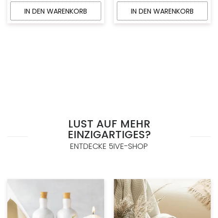
IN DEN WARENKORB
IN DEN WARENKORB
LUST AUF MEHR
EINZIGARTIGES?
ENTDECKE 5IVE-SHOP