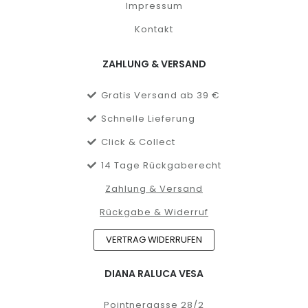
Impressum
Kontakt
ZAHLUNG & VERSAND
Gratis Versand ab 39 €
Schnelle Lieferung
Click & Collect
14 Tage Rückgaberecht
Zahlung & Versand
Rückgabe & Widerruf
VERTRAG WIDERRUFEN
DIANA RALUCA VESA
Pointnergasse 28/2