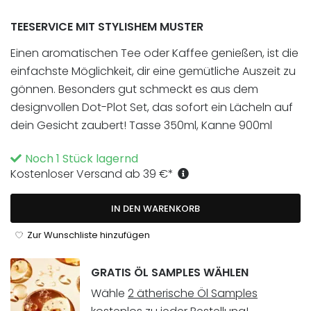
TEESERVICE MIT STYLISHEM MUSTER
Einen aromatischen Tee oder Kaffee genießen, ist die
einfachste Möglichkeit, dir eine gemütliche Auszeit zu
gönnen. Besonders gut schmeckt es aus dem
designvollen Dot-Plot Set, das sofort ein Lächeln auf
dein Gesicht zaubert! Tasse 350ml, Kanne 900ml
Noch 1 Stück lagernd
Kostenloser Versand ab
39
€
*
IN DEN WARENKORB
Zur Wunschliste hinzufügen
GRATIS ÖL SAMPLES WÄHLEN
Wähle
2 ätherische Öl Samples