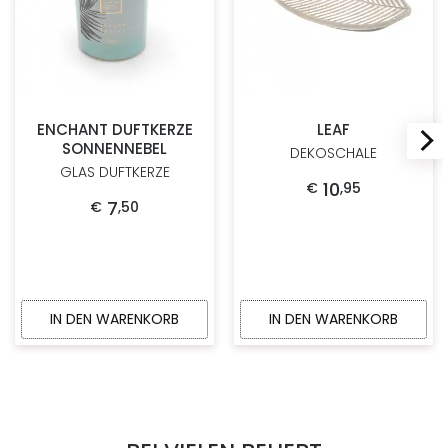
ENCHANT DUFTKERZE
LEAF
SONNENNEBEL
DEKOSCHALE
GLAS DUFTKERZE
10
€
,
95
7
€
,
50
IN DEN WARENKORB
IN DEN WARENKORB