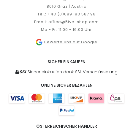
8010 Graz | Austria
Tel.:
+43 (0)699 193 587 96
Email:
office@5ive-shop.com
Mo - Fr: 11:00 - 16:00 Uhr
Bewerte uns auf Google
SICHER EINKAUFEN
SSL
Sicher einkaufen dank SSL Verschlüsselung
ONLINE SICHER BEZAHLEN
ÖSTERREICHISCHER HÄNDLER