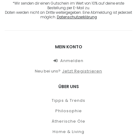
*Wir senden dir einen Gutschein im Wert von 10% auf deine erste
Bestellung per E-Mail zu.
Daten werden nicht an Dritte weitergegeben. Eine Abmeldung ist jederzeit
möglich.
Datenschutzerklärung
MEIN KONTO
Anmelden
Neu bei uns?
Jetzt Registrieren
ÜBER UNS
Tipps & Trends
Philosophie
Ätherische Öle
Home & Living