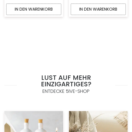
IN DEN WARENKORB
IN DEN WARENKORB
LUST AUF MEHR
EINZIGARTIGES?
ENTDECKE 5IVE-SHOP