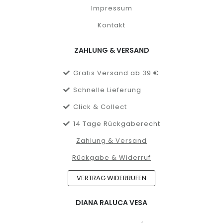
Impressum
Kontakt
ZAHLUNG & VERSAND
Gratis Versand ab 39 €
Schnelle Lieferung
Click & Collect
14 Tage Rückgaberecht
Zahlung & Versand
Rückgabe & Widerruf
VERTRAG WIDERRUFEN
DIANA RALUCA VESA