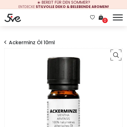
☀️ BEREIT FÜR DEN SOMMER?
ENTDECKE
STILVOLLE DEKO & BELEBENDE AROMEN!
0
Ackerminz Öl 10ml