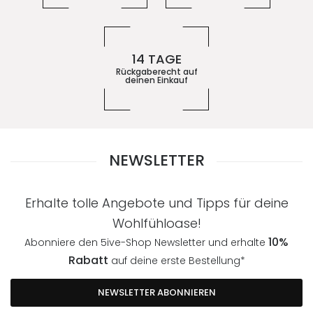
14 TAGE
Rückgaberecht auf
deinen Einkauf
NEWSLETTER
Erhalte tolle Angebote und Tipps für deine
Wohlfühloase!
10%
Abonniere den 5ive-Shop Newsletter und erhalte
Rabatt
auf deine erste Bestellung*
NEWSLETTER ABONNIEREN