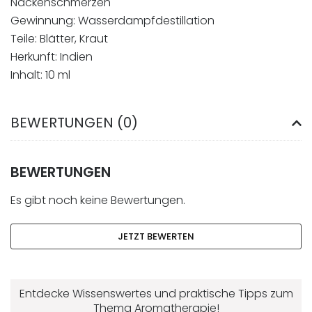
Nackenschmerzen
Gewinnung: Wasserdampfdestillation
Teile: Blätter, Kraut
Herkunft: Indien
Inhalt: 10 ml
BEWERTUNGEN (0)
BEWERTUNGEN
Es gibt noch keine Bewertungen.
JETZT BEWERTEN
Entdecke Wissenswertes und praktische Tipps zum
Thema Aromatherapie!