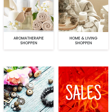
AROMATHERAPIE
HOME & LIVING
SHOPPEN
SHOPPEN