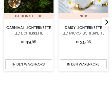
BACK IN STOCK!
NEU!
CARNIVAL LICHTERKETTE
DAISY LICHTERKETTE
LED LICHTERKETTE
LED MICRO-LICHTERKETTE
49
25
€
,
95
€
,
95
IN DEN WARENKORB
IN DEN WARENKORB