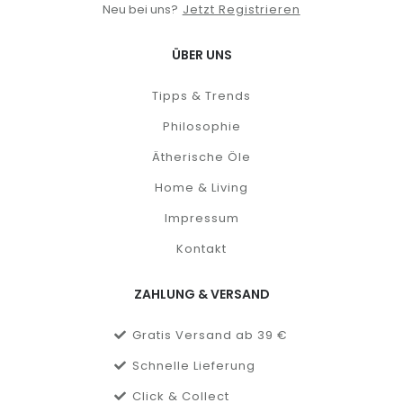
Neu bei uns?
Jetzt Registrieren
ÜBER UNS
Tipps & Trends
Philosophie
Ätherische Öle
Home & Living
Impressum
Kontakt
ZAHLUNG & VERSAND
Gratis Versand ab 39 €
Schnelle Lieferung
Click & Collect