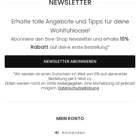
NEWSLETTER
Erhalte tolle Angebote und Tipps für deine
Wohlfühloase!
10%
Abonniere den 5ive-Shop Newsletter und erhalte
Rabatt
auf deine erste Bestellung*
NEWSLETTER ABONNIEREN
*Wir senden dir einen Gutschein im Wert von 10% auf deine erste
Bestellung per E-Mail zu.
Daten werden nicht an Dritte weitergegeben. Eine Abmeldung ist jederzeit
möglich.
Datenschutzerklärung
MEIN KONTO
Anmelden