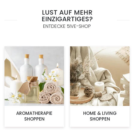
LUST AUF MEHR
EINZIGARTIGES?
ENTDECKE 5IVE-SHOP
AROMATHERAPIE
HOME & LIVING
SHOPPEN
SHOPPEN