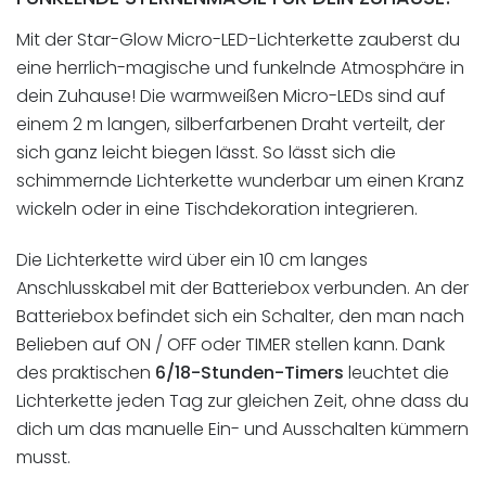
Mit der Star-Glow Micro-LED-Lichterkette zauberst du
eine herrlich-magische und funkelnde Atmosphäre in
dein Zuhause! Die warmweißen Micro-LEDs sind auf
einem 2 m langen, silberfarbenen Draht verteilt, der
sich ganz leicht biegen lässt. So lässt sich die
schimmernde Lichterkette wunderbar um einen Kranz
wickeln oder in eine Tischdekoration integrieren.
Die Lichterkette wird über ein 10 cm langes
Anschlusskabel mit der Batteriebox verbunden. An der
Batteriebox befindet sich ein Schalter, den man nach
Belieben auf ON / OFF oder TIMER stellen kann. Dank
des praktischen
6/18-Stunden-Timers
leuchtet die
Lichterkette jeden Tag zur gleichen Zeit, ohne dass du
dich um das manuelle Ein- und Ausschalten kümmern
musst.