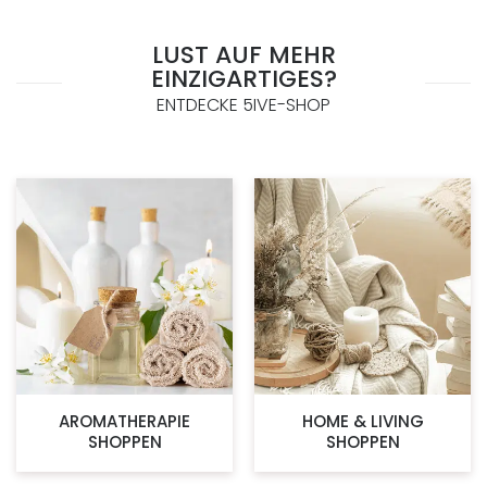
LUST AUF MEHR
EINZIGARTIGES?
ENTDECKE 5IVE-SHOP
AROMATHERAPIE
HOME & LIVING
SHOPPEN
SHOPPEN