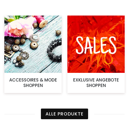
ACCESSOIRES & MODE
EXKLUSIVE ANGEBOTE
SHOPPEN
SHOPPEN
ALLE PRODUKTE