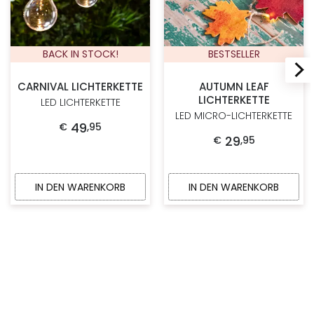
BACK IN STOCK!
BESTSELLER
CARNIVAL LICHTERKETTE
AUTUMN LEAF
LICHTERKETTE
LED LICHTERKETTE
LED MICRO-LICHTERKETTE
49
€
,
95
29
€
,
95
IN DEN WARENKORB
IN DEN WARENKORB