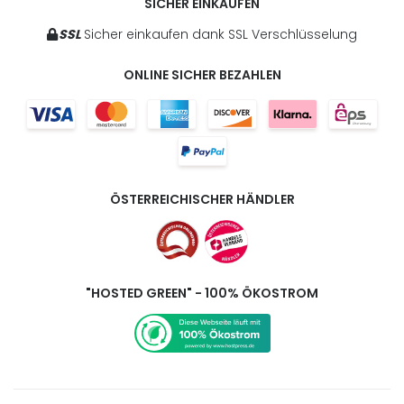
SICHER EINKAUFEN
SSL
Sicher einkaufen dank SSL Verschlüsselung
ONLINE SICHER BEZAHLEN
ÖSTERREICHISCHER HÄNDLER
"HOSTED GREEN" - 100% ÖKOSTROM