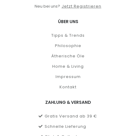
Neu bei uns?
Jetzt Registrieren
ÜBER UNS
Tipps & Trends
Philosophie
Ätherische Öle
Home & Living
Impressum
Kontakt
ZAHLUNG & VERSAND
Gratis Versand ab 39 €
Schnelle Lieferung