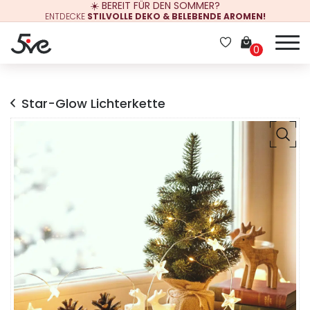
☀️ BEREIT FÜR DEN SOMMER?
ENTDECKE
STILVOLLE DEKO & BELEBENDE AROMEN!
0
Star-Glow Lichterkette