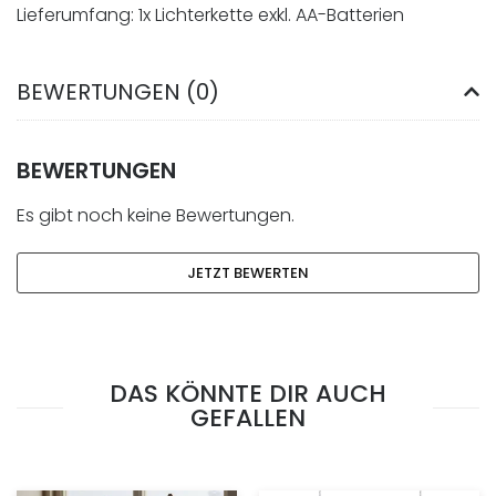
Lieferumfang: 1x Lichterkette exkl. AA-Batterien
BEWERTUNGEN (0)
BEWERTUNGEN
Es gibt noch keine Bewertungen.
JETZT BEWERTEN
DAS KÖNNTE DIR AUCH
GEFALLEN