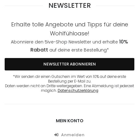
NEWSLETTER
Erhalte tolle Angebote und Tipps für deine
Wohlfühloase!
10%
Abonniere den 5ive-Shop Newsletter und erhalte
Rabatt
auf deine erste Bestellung*
NEWSLETTER ABONNIEREN
*Wir senden dir einen Gutschein im Wert von 10% auf deine erste
Bestellung per E-Mail zu.
Daten werden nicht an Dritte weitergegeben. Eine Abmeldung ist jederzeit
möglich.
Datenschutzerklärung
MEIN KONTO
Anmelden