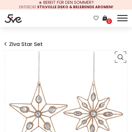
☀️ BEREIT FÜR DEN SOMMER?
ENTDECKE
STILVOLLE DEKO & BELEBENDE AROMEN!
0
Ziva Star Set