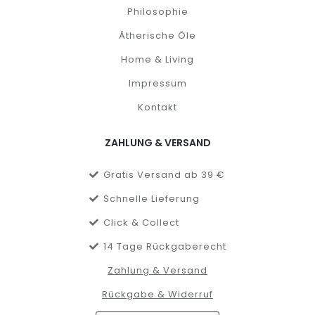
Philosophie
Ätherische Öle
Home & Living
Impressum
Kontakt
ZAHLUNG & VERSAND
Gratis Versand ab 39 €
Schnelle Lieferung
Click & Collect
14 Tage Rückgaberecht
Zahlung & Versand
Rückgabe & Widerruf