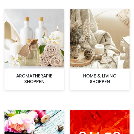
AROMATHERAPIE
HOME & LIVING
SHOPPEN
SHOPPEN