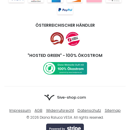
ÖSTERREICHISCHER HÄNDLER
"HOSTED GREEN" - 100% ÖKOSTROM
5ive-shop.com
Impressum
AGB
Widerrufsrecht
Datenschutz
Sitemap
© 2026 Diana Raluca VESA. All rights reserved.