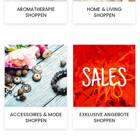
AROMATHERAPIE
HOME & LIVING
SHOPPEN
SHOPPEN
ACCESSOIRES & MODE
EXKLUSIVE ANGEBOTE
SHOPPEN
SHOPPEN