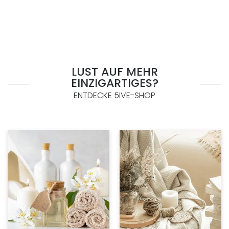
LUST AUF MEHR
EINZIGARTIGES?
ENTDECKE 5IVE-SHOP