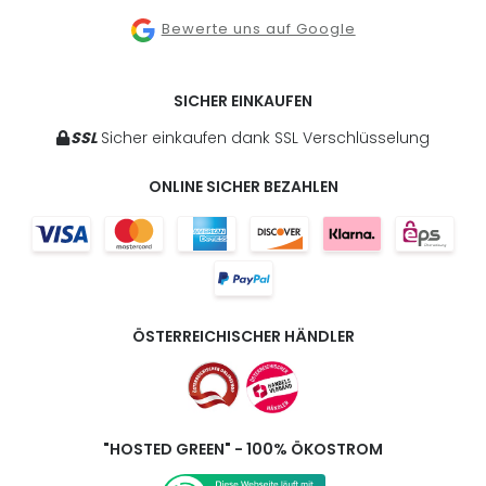
Bewerte uns auf Google
SICHER EINKAUFEN
SSL
Sicher einkaufen dank SSL Verschlüsselung
ONLINE SICHER BEZAHLEN
ÖSTERREICHISCHER HÄNDLER
"HOSTED GREEN" - 100% ÖKOSTROM