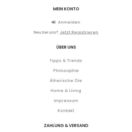
MEIN KONTO
Anmelden
Neu bei uns?
Jetzt Registrieren
ÜBER UNS
Tipps & Trends
Philosophie
Ätherische Öle
Home & Living
Impressum
Kontakt
ZAHLUNG & VERSAND