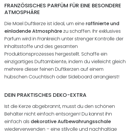
FRANZÖSISCHES PARFÜM FÜR EINE BESONDERE
ATMOSPHÄRE
Die Mael Duftkerze ist ideal, um eine
raffinierte und
einladende Atmosphäre
zu schaffen. Ihr exklusives
Parfum wird in Frankreich unter strenger Kontrolle der
Inhaltsstoffe und des gesamten
Produktionsprozesses hergestellt. Schaffe ein
einzigartiges Duftambiente, indem du vielleicht gleich
mehrere dieser feinen Duftkerzen auf einem
hübschen Couchtisch oder Sideboard arrangierst!
DEIN PRAKTISCHES DEKO-EXTRA
Ist die Kerze abgebrannt, musst du den schönen
Behälter nicht einfach entsorgen! Du kannst ihn
einfach als
dekorative Aufbewahrungsschale
wiederverwenden – eine stilvolle und nachhaltige