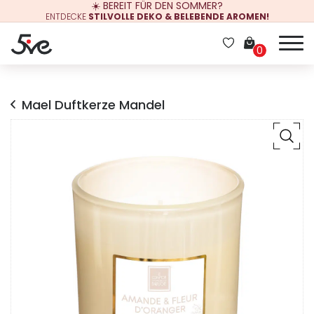
☀️ BEREIT FÜR DEN SOMMER?
ENTDECKE
STILVOLLE DEKO & BELEBENDE AROMEN!
0
Mael Duftkerze Mandel