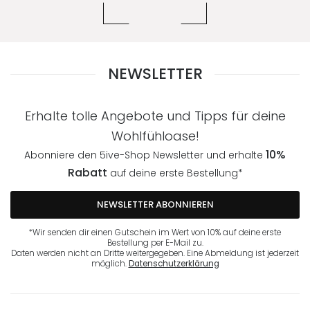
NEWSLETTER
Erhalte tolle Angebote und Tipps für deine
Wohlfühloase!
10%
Abonniere den 5ive-Shop Newsletter und erhalte
Rabatt
auf deine erste Bestellung*
NEWSLETTER ABONNIEREN
*Wir senden dir einen Gutschein im Wert von 10% auf deine erste
Bestellung per E-Mail zu.
Daten werden nicht an Dritte weitergegeben. Eine Abmeldung ist jederzeit
möglich.
Datenschutzerklärung