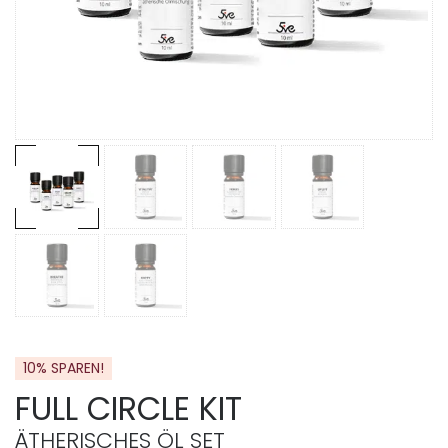
10% SPAREN!
FULL CIRCLE KIT
ÄTHERISCHES ÖL SET