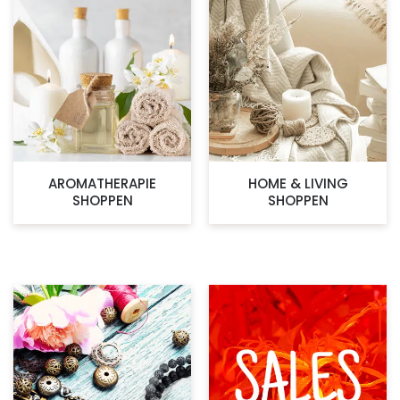
AROMATHERAPIE
HOME & LIVING
SHOPPEN
SHOPPEN