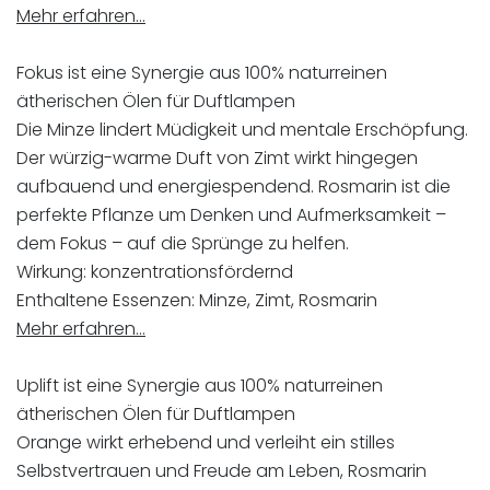
Mehr erfahren…
Fokus ist eine Synergie aus 100% naturreinen
ätherischen Ölen für Duftlampen
Die Minze lindert Müdigkeit und mentale Erschöpfung.
Der würzig-warme Duft von Zimt wirkt hingegen
aufbauend und energiespendend. Rosmarin ist die
perfekte Pflanze um Denken und Aufmerksamkeit –
dem Fokus – auf die Sprünge zu helfen.
Wirkung: konzentrationsfördernd
Enthaltene Essenzen: Minze, Zimt, Rosmarin
Mehr erfahren…
Uplift ist eine Synergie aus 100% naturreinen
ätherischen Ölen für Duftlampen
Orange wirkt erhebend und verleiht ein stilles
Selbstvertrauen und Freude am Leben, Rosmarin