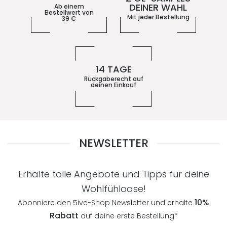
DEINER WAHL
Ab einem
Bestellwert von
Mit jeder Bestellung
39
€
14 TAGE
Rückgaberecht auf
deinen Einkauf
NEWSLETTER
Erhalte tolle Angebote und Tipps für deine
Wohlfühloase!
10%
Abonniere den 5ive-Shop Newsletter und erhalte
Rabatt
auf deine erste Bestellung*