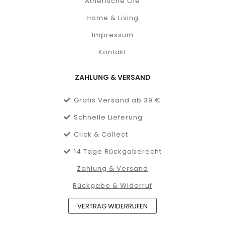
Ätherische Öle
Home & Living
Impressum
Kontakt
ZAHLUNG & VERSAND
Gratis Versand ab 39 €
Schnelle Lieferung
Click & Collect
14 Tage Rückgaberecht
Zahlung & Versand
Rückgabe & Widerruf
VERTRAG WIDERRUFEN