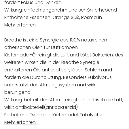
fördert Fokus und Denken.
Wirkung: einfach angenehm und schön, erhebend
Enthaltene Essenzen: Orange Süß, Rosmarin
Mehr erfahren…
Breathe ist eine Synergie aus 100% naturreinen
ätherischen Ölen für Duftlampen
Kiefernadel-Öl reinigt die Luft und tötet Bakterien, des
weiteren wirken die in der Breathe Synergie
enthaltenen Öle antiseptisch, lösen Schleim und
fördern die Durchblutung. Besonders Eukalyptus
unterstützt das Atmungssystem und wirkt
beruhigend.
Wirkung: befreit den Atem, reinigt und erfrisch die Luft,
wirkt antibakteriell(antibakterizid)
Enthaltene Essenzen: Kiefernadel, Eukalyptus
Mehr erfahren…