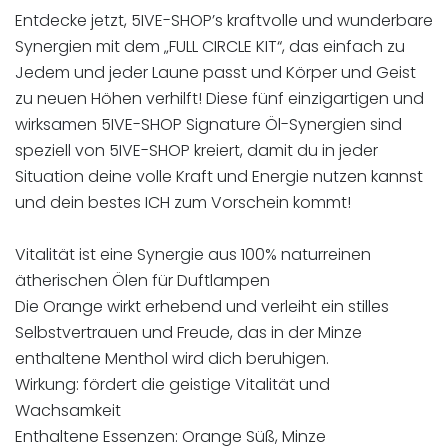
Entdecke jetzt, 5IVE-SHOP’s kraftvolle und wunderbare
Synergien mit dem „FULL CIRCLE KIT“, das einfach zu
Jedem und jeder Laune passt und Körper und Geist
zu neuen Höhen verhilft! Diese fünf einzigartigen und
wirksamen 5IVE-SHOP Signature Öl-Synergien sind
speziell von 5IVE-SHOP kreiert, damit du in jeder
Situation deine volle Kraft und Energie nutzen kannst
und dein bestes ICH zum Vorschein kommt!
Vitalität ist eine Synergie aus 100% naturreinen
ätherischen Ölen für Duftlampen
Die Orange wirkt erhebend und verleiht ein stilles
Selbstvertrauen und Freude, das in der Minze
enthaltene Menthol wird dich beruhigen.
Wirkung: fördert die geistige Vitalität und
Wachsamkeit
Enthaltene Essenzen: Orange Süß, Minze