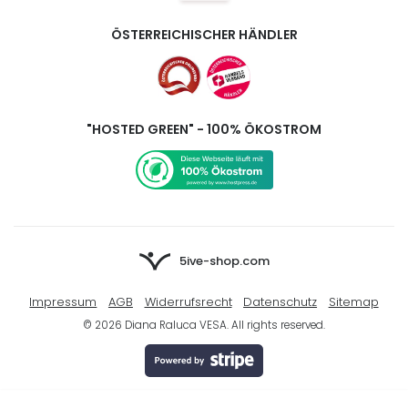
ÖSTERREICHISCHER HÄNDLER
"HOSTED GREEN" - 100% ÖKOSTROM
5ive-shop.com
Impressum
AGB
Widerrufsrecht
Datenschutz
Sitemap
© 2026 Diana Raluca VESA. All rights reserved.