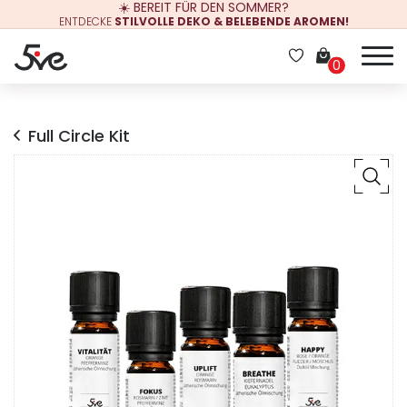
☀️ BEREIT FÜR DEN SOMMER?
ENTDECKE
STILVOLLE DEKO & BELEBENDE AROMEN!
0
Full Circle Kit