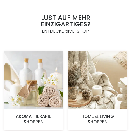
LUST AUF MEHR
EINZIGARTIGES?
ENTDECKE 5IVE-SHOP
AROMATHERAPIE
HOME & LIVING
SHOPPEN
SHOPPEN