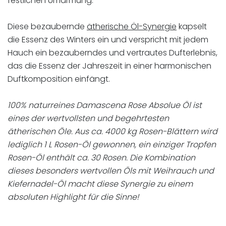
festlichen Umarmung.
Diese bezaubernde
ätherische Öl-Synergie
kapselt
die Essenz des Winters ein und verspricht mit jedem
Hauch ein bezauberndes und vertrautes Dufterlebnis,
das die Essenz der Jahreszeit in einer harmonischen
Duftkomposition einfängt.
100% naturreines Damascena Rose Absolue Öl ist
eines der wertvollsten und begehrtesten
ätherischen Öle. Aus ca. 4000 kg Rosen-Blättern wird
lediglich 1 L Rosen-Öl gewonnen, ein einziger Tropfen
Rosen-Öl enthält ca. 30 Rosen. Die Kombination
dieses besonders wertvollen Öls mit Weihrauch und
Kiefernadel-Öl macht diese Synergie zu einem
absoluten Highlight für die Sinne!