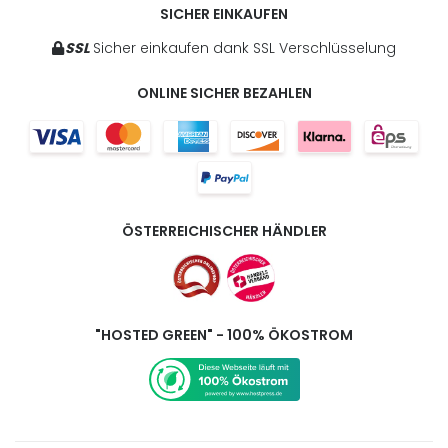
SICHER EINKAUFEN
SSL
Sicher einkaufen dank SSL Verschlüsselung
ONLINE SICHER BEZAHLEN
ÖSTERREICHISCHER HÄNDLER
"HOSTED GREEN" - 100% ÖKOSTROM