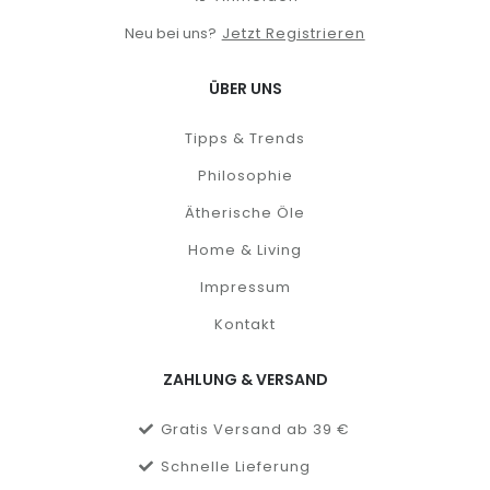
Neu bei uns?
Jetzt Registrieren
ÜBER UNS
Tipps & Trends
Philosophie
Ätherische Öle
Home & Living
Impressum
Kontakt
ZAHLUNG & VERSAND
Gratis Versand ab 39 €
Schnelle Lieferung