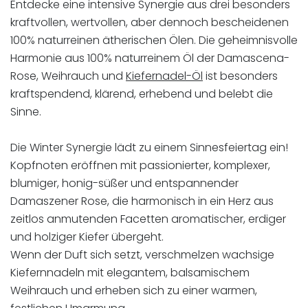
Entdecke eine intensive Synergie aus drei besonders
kraftvollen, wertvollen, aber dennoch bescheidenen
100% naturreinen ätherischen Ölen. Die geheimnisvolle
Harmonie aus 100% naturreinem Öl der Damascena-
Rose, Weihrauch und
Kiefernadel-Öl
ist besonders
kraftspendend, klärend, erhebend und belebt die
Sinne.
Die Winter Synergie lädt zu einem Sinnesfeiertag ein!
Kopfnoten eröffnen mit passionierter, komplexer,
blumiger, honig-süßer und entspannender
Damaszener Rose, die harmonisch in ein Herz aus
zeitlos anmutenden Facetten aromatischer, erdiger
und holziger Kiefer übergeht.
Wenn der Duft sich setzt, verschmelzen wachsige
Kiefernnadeln mit elegantem, balsamischem
Weihrauch und erheben sich zu einer warmen,