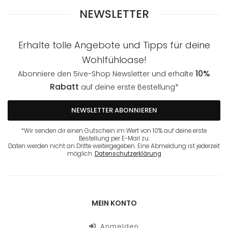
NEWSLETTER
Erhalte tolle Angebote und Tipps für deine
Wohlfühloase!
10%
Abonniere den 5ive-Shop Newsletter und erhalte
Rabatt
auf deine erste Bestellung*
NEWSLETTER ABONNIEREN
*Wir senden dir einen Gutschein im Wert von 10% auf deine erste
Bestellung per E-Mail zu.
Daten werden nicht an Dritte weitergegeben. Eine Abmeldung ist jederzeit
möglich.
Datenschutzerklärung
MEIN KONTO
Anmelden