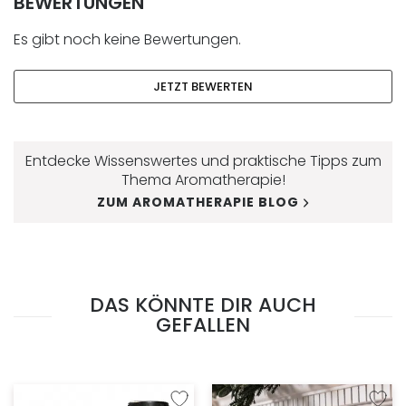
BEWERTUNGEN
Es gibt noch keine Bewertungen.
JETZT BEWERTEN
Entdecke Wissenswertes und praktische Tipps zum
Thema Aromatherapie!
ZUM AROMATHERAPIE BLOG
DAS KÖNNTE DIR AUCH
GEFALLEN