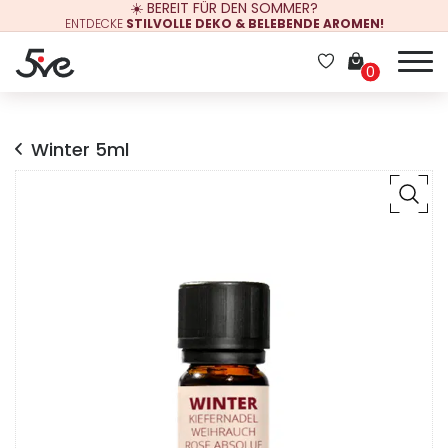
☀️ BEREIT FÜR DEN SOMMER?
ENTDECKE
STILVOLLE DEKO & BELEBENDE AROMEN!
0
Winter 5ml