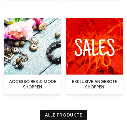
ACCESSOIRES & MODE
EXKLUSIVE ANGEBOTE
SHOPPEN
SHOPPEN
ALLE PRODUKTE