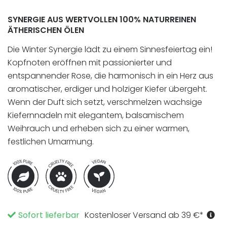
SYNERGIE AUS WERTVOLLEN 100% NATURREINEN
ÄTHERISCHEN ÖLEN
Die Winter Synergie lädt zu einem Sinnesfeiertag ein!
Kopfnoten eröffnen mit passionierter und
entspannender Rose, die harmonisch in ein Herz aus
aromatischer, erdiger und holziger Kiefer übergeht.
Wenn der Duft sich setzt, verschmelzen wachsige
Kiefernnadeln mit elegantem, balsamischem
Weihrauch und erheben sich zu einer warmen,
festlichen Umarmung.
Sofort lieferbar
Kostenloser Versand ab
39
€
*