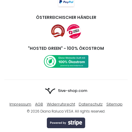
ÖSTERREICHISCHER HÄNDLER
"HOSTED GREEN" - 100% ÖKOSTROM
5ive-shop.com
Impressum
AGB
Widerrufsrecht
Datenschutz
Sitemap
© 2026 Diana Raluca VESA. All rights reserved.