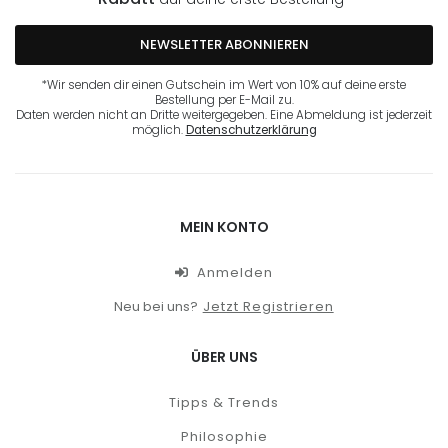
NEWSLETTER ABONNIEREN
*Wir senden dir einen Gutschein im Wert von 10% auf deine erste
Bestellung per E-Mail zu.
Daten werden nicht an Dritte weitergegeben. Eine Abmeldung ist jederzeit
möglich.
Datenschutzerklärung
MEIN KONTO
Anmelden
Neu bei uns?
Jetzt Registrieren
ÜBER UNS
Tipps & Trends
Philosophie