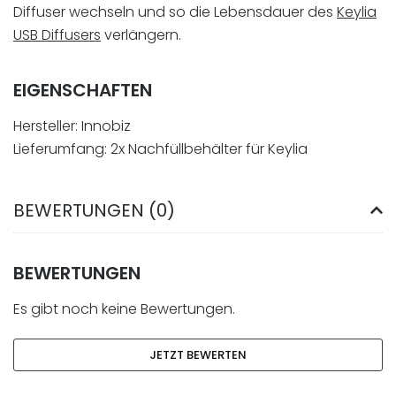
Diffuser wechseln und so die Lebensdauer des
Keylia
USB Diffusers
verlängern.
EIGENSCHAFTEN
Hersteller: Innobiz
Lieferumfang: 2x Nachfüllbehälter für Keylia
BEWERTUNGEN (0)
BEWERTUNGEN
Es gibt noch keine Bewertungen.
JETZT BEWERTEN