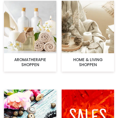
AROMATHERAPIE
HOME & LIVING
SHOPPEN
SHOPPEN