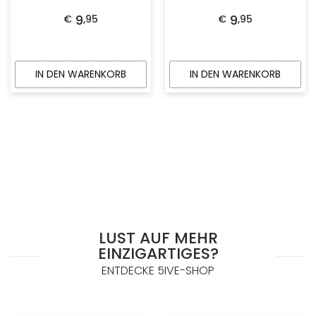
9
9
€
,
95
€
,
95
IN DEN WARENKORB
IN DEN WARENKORB
LUST AUF MEHR
EINZIGARTIGES?
ENTDECKE 5IVE-SHOP