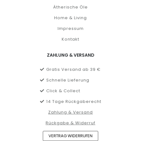
Ätherische Öle
Home & Living
Impressum
Kontakt
ZAHLUNG & VERSAND
Gratis Versand ab 39 €
Schnelle Lieferung
Click & Collect
14 Tage Rückgaberecht
Zahlung & Versand
Rückgabe & Widerruf
VERTRAG WIDERRUFEN