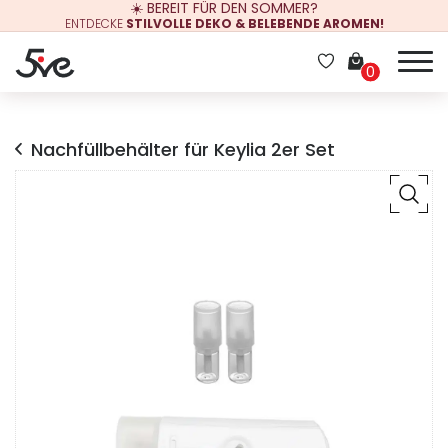
☀️ BEREIT FÜR DEN SOMMER?
ENTDECKE
STILVOLLE DEKO & BELEBENDE AROMEN!
0
Nachfüllbehälter für Keylia 2er Set