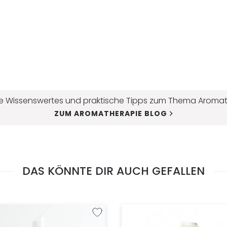
e Wissenswertes und praktische Tipps zum Thema Aromat
ZUM AROMATHERAPIE BLOG
DAS KÖNNTE DIR AUCH GEFALLEN
fügen
Zur Wunschliste hinzufügen