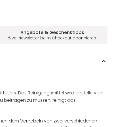
Angebote & Geschenktipps
5ive-Newsletter beim Checkout abonnieren
users. Das Reinigungsmittel wird anstelle von
zu beitragen zu müssen, reinigt das
schen dem Vernebeln von zwei verschiedenen