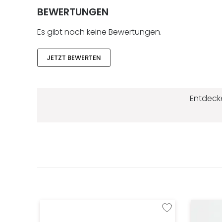
BEWERTUNGEN
Es gibt noch keine Bewertungen.
JETZT BEWERTEN
Entdeck
Zur Wunschliste hinzu