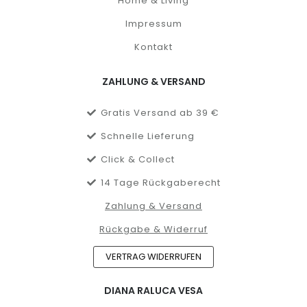
Home & Living
Impressum
Kontakt
ZAHLUNG & VERSAND
Gratis Versand ab 39 €
Schnelle Lieferung
Click & Collect
14 Tage Rückgaberecht
Zahlung & Versand
Rückgabe & Widerruf
VERTRAG WIDERRUFEN
DIANA RALUCA VESA