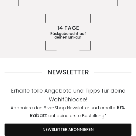
14 TAGE
Rückgaberecht auf
deinen Einkauf
NEWSLETTER
Erhalte tolle Angebote und Tipps für deine
Wohlfühloase!
10%
Abonniere den 5ive-Shop Newsletter und erhalte
Rabatt
auf deine erste Bestellung*
NEWSLETTER ABONNIEREN