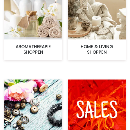
AROMATHERAPIE
HOME & LIVING
SHOPPEN
SHOPPEN