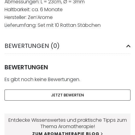
Abmessungen: L = 23cm, Ø = 3mm
Haltbarkeit: ca. 6 Monate
Hersteller: Zen’Arome
Lieferumfang: Set mit 10 Rattan Stäbchen
BEWERTUNGEN (0)
BEWERTUNGEN
Es gibt noch keine Bewertungen.
JETZT BEWERTEN
Entdecke Wissenswertes und praktische Tipps zum
Thema Aromatherapie!
ZUM AROMATHERAPIE BLOG