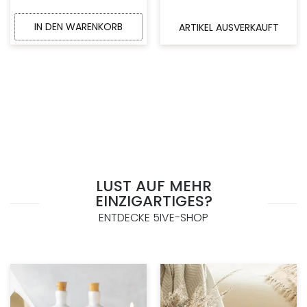
IN DEN WARENKORB
ARTIKEL AUSVERKAUFT
LUST AUF MEHR
EINZIGARTIGES?
ENTDECKE 5IVE-SHOP