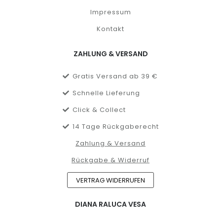
Impressum
Kontakt
ZAHLUNG & VERSAND
Gratis Versand ab 39 €
Schnelle Lieferung
Click & Collect
14 Tage Rückgaberecht
Zahlung & Versand
Rückgabe & Widerruf
VERTRAG WIDERRUFEN
DIANA RALUCA VESA