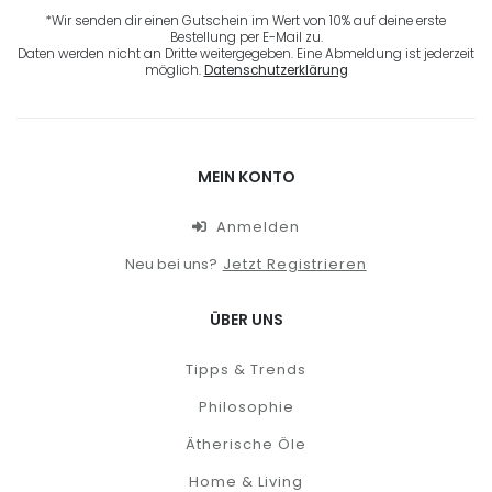
*Wir senden dir einen Gutschein im Wert von 10% auf deine erste
Bestellung per E-Mail zu.
Daten werden nicht an Dritte weitergegeben. Eine Abmeldung ist jederzeit
möglich.
Datenschutzerklärung
MEIN KONTO
Anmelden
Neu bei uns?
Jetzt Registrieren
ÜBER UNS
Tipps & Trends
Philosophie
Ätherische Öle
Home & Living