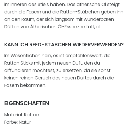
im inneren des Stiels haben. Das ätherische Öl steigt
durch die Fasern und die Rattan-Stäbchen geben ihn
an den Raum, der sich langsam mit wunderbaren
Düften von Ätherischen Öl-Essenzen füllt, ab.
KANN ICH REED-STÄBCHEN WIEDERVERWENDEN?
Im Wesentlichen nein, es ist empfehlenswert, die
Rattan Sticks mit jedem neuen Duft, den du
diffundieren möchtest, zu ersetzen, da sie sonst
keinen reinen Geruch des neuen Duftes durch die
Fasern bekommen.
EIGENSCHAFTEN
Material: Rattan
Farbe: Natur