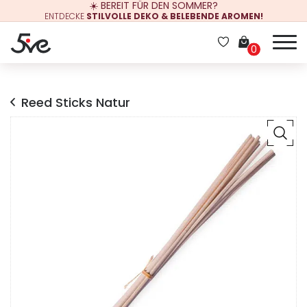
☀️ BEREIT FÜR DEN SOMMER?
ENTDECKE
STILVOLLE DEKO & BELEBENDE AROMEN!
0
Reed Sticks Natur