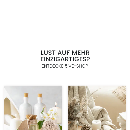
LUST AUF MEHR
EINZIGARTIGES?
ENTDECKE 5IVE-SHOP