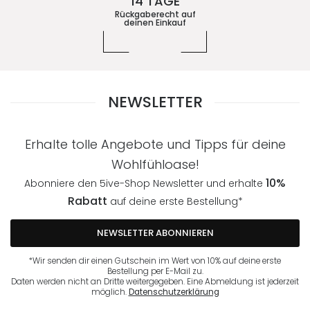
14 TAGE
Rückgaberecht auf
deinen Einkauf
NEWSLETTER
Erhalte tolle Angebote und Tipps für deine
Wohlfühloase!
10%
Abonniere den 5ive-Shop Newsletter und erhalte
Rabatt
auf deine erste Bestellung*
NEWSLETTER ABONNIEREN
*Wir senden dir einen Gutschein im Wert von 10% auf deine erste
Bestellung per E-Mail zu.
Daten werden nicht an Dritte weitergegeben. Eine Abmeldung ist jederzeit
möglich.
Datenschutzerklärung