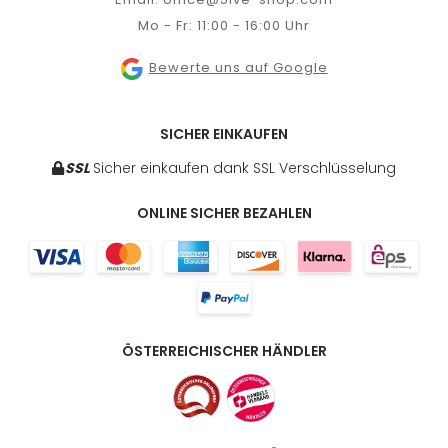
Mo - Fr: 11:00 - 16:00 Uhr
Bewerte uns auf Google
SICHER EINKAUFEN
SSL
Sicher einkaufen dank SSL Verschlüsselung
ONLINE SICHER BEZAHLEN
ÖSTERREICHISCHER HÄNDLER