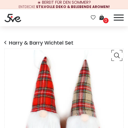
☀️ BEREIT FÜR DEN SOMMER?
ENTDECKE
STILVOLLE DEKO & BELEBENDE AROMEN!
0
Harry & Barry Wichtel Set