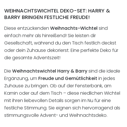
WEIHNACHTSWICHTEL DEKO-SET: HARRY &
BARRY BRINGEN FESTLICHE FREUDE!
Diese entzückenden
Weihnachts-Wichtel
sind
einfach mehr als hinreißend! Sie leisten dir
Gesellschaft, während du den Tisch festlich deckst
oder dein Zuhause dekorierst. Eine perfekte Deko für
die gesamte Adventszeit!
Die
Weihnachtswichtel Harry & Barry
sind die ideale
Ergänzung, um
Freude und Gemütlichkeit
in jedes
Zuhause zu bringen. Ob auf der Fensterbank, am
Kamin oder auf dem Tisch – diese niedlichen Wichtel
mit ihren liebevollen Details sorgen im Nu für eine
festliche Stimmung. Sie eignen sich hervorragend als
stimmungsvolle Advent- und Weihnachtsdeko.