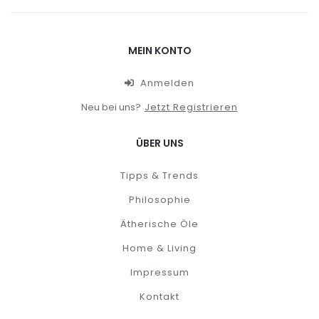
MEIN KONTO
Anmelden
Neu bei uns?
Jetzt Registrieren
ÜBER UNS
Tipps & Trends
Philosophie
Ätherische Öle
Home & Living
Impressum
Kontakt