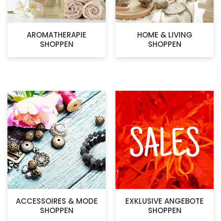
AROMATHERAPIE
HOME & LIVING
SHOPPEN
SHOPPEN
ACCESSOIRES & MODE
EXKLUSIVE ANGEBOTE
SHOPPEN
SHOPPEN