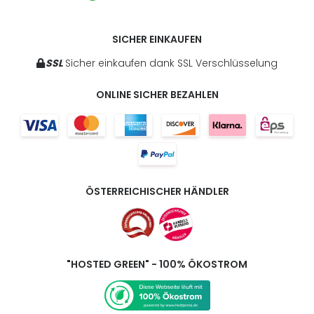
SICHER EINKAUFEN
SSL
Sicher einkaufen dank SSL Verschlüsselung
ONLINE SICHER BEZAHLEN
ÖSTERREICHISCHER HÄNDLER
"HOSTED GREEN" - 100% ÖKOSTROM