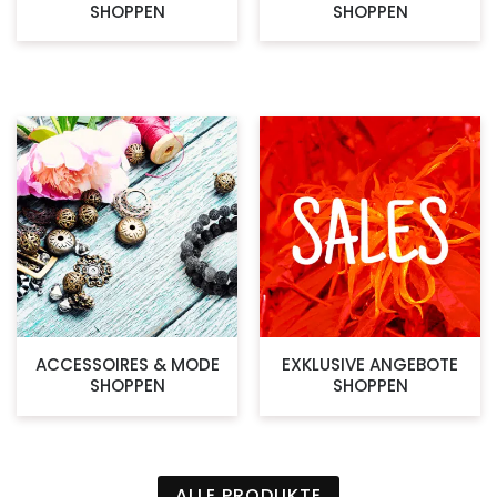
SHOPPEN
SHOPPEN
ACCESSOIRES & MODE
EXKLUSIVE ANGEBOTE
SHOPPEN
SHOPPEN
ALLE PRODUKTE