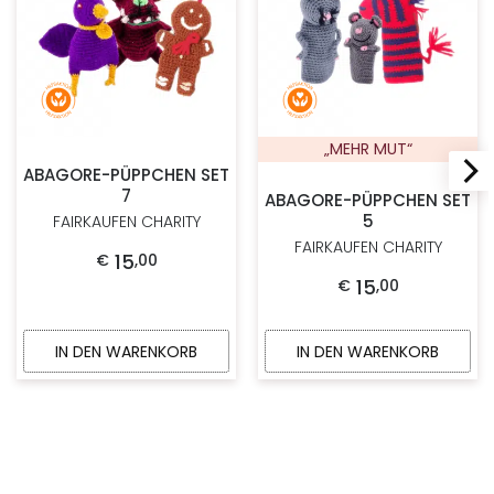
„MEHR MUT“
ABAGORE-PÜPPCHEN SET
7
ABAGORE-PÜPPCHEN SET
5
FAIRKAUFEN CHARITY
FAIRKAUFEN CHARITY
15
€
,
00
15
€
,
00
IN DEN WARENKORB
IN DEN WARENKORB