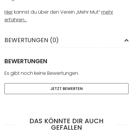
Hier
kannst du über den Verein „Mehr Mut“
mehr
erfahren…
BEWERTUNGEN (0)
BEWERTUNGEN
Es gibt noch keine Bewertungen.
JETZT BEWERTEN
DAS KÖNNTE DIR AUCH
GEFALLEN