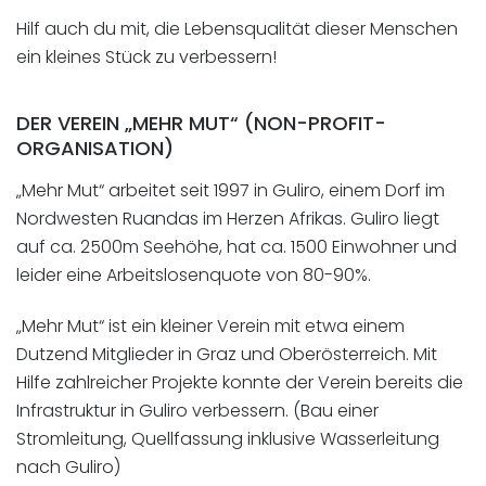
Hilf auch du mit, die Lebensqualität dieser Menschen
ein kleines Stück zu verbessern!
DER VEREIN „MEHR MUT“ (NON-PROFIT-
ORGANISATION)
„Mehr Mut“ arbeitet seit 1997 in Guliro, einem Dorf im
Nordwesten Ruandas im Herzen Afrikas. Guliro liegt
auf ca. 2500m Seehöhe, hat ca. 1500 Einwohner und
leider eine Arbeitslosenquote von 80-90%.
„Mehr Mut“ ist ein kleiner Verein mit etwa einem
Dutzend Mitglieder in Graz und Oberösterreich. Mit
Hilfe zahlreicher Projekte konnte der Verein bereits die
Infrastruktur in Guliro verbessern. (Bau einer
Stromleitung, Quellfassung inklusive Wasserleitung
nach Guliro)