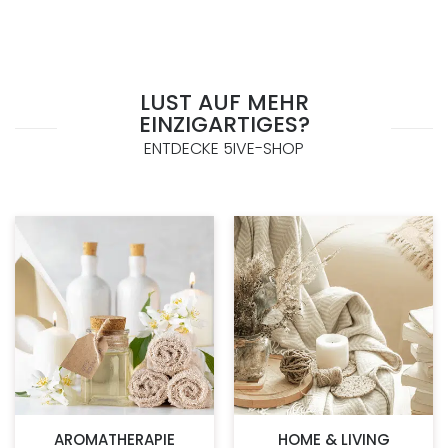
LUST AUF MEHR
EINZIGARTIGES?
ENTDECKE 5IVE-SHOP
AROMATHERAPIE
HOME & LIVING