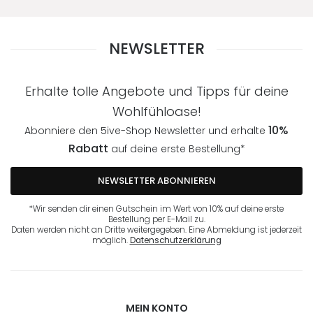
NEWSLETTER
Erhalte tolle Angebote und Tipps für deine
Wohlfühloase!
10%
Abonniere den 5ive-Shop Newsletter und erhalte
Rabatt
auf deine erste Bestellung*
NEWSLETTER ABONNIEREN
*Wir senden dir einen Gutschein im Wert von 10% auf deine erste
Bestellung per E-Mail zu.
Daten werden nicht an Dritte weitergegeben. Eine Abmeldung ist jederzeit
möglich.
Datenschutzerklärung
MEIN KONTO