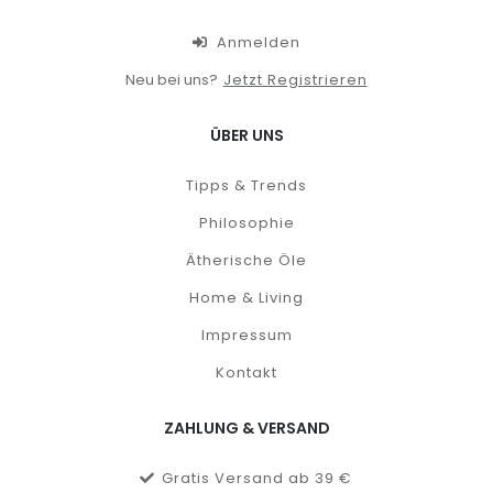
Anmelden
Neu bei uns?
Jetzt Registrieren
ÜBER UNS
Tipps & Trends
Philosophie
Ätherische Öle
Home & Living
Impressum
Kontakt
ZAHLUNG & VERSAND
Gratis Versand ab 39 €