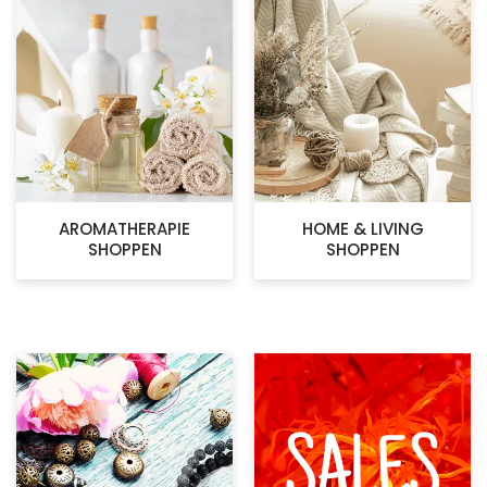
AROMATHERAPIE
HOME & LIVING
SHOPPEN
SHOPPEN