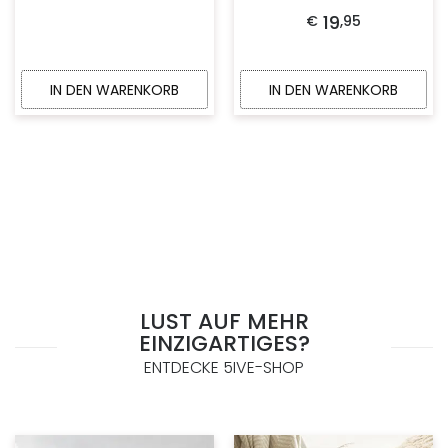
19
€
,
95
IN DEN WARENKORB
IN DEN WARENKORB
LUST AUF MEHR
EINZIGARTIGES?
ENTDECKE 5IVE-SHOP