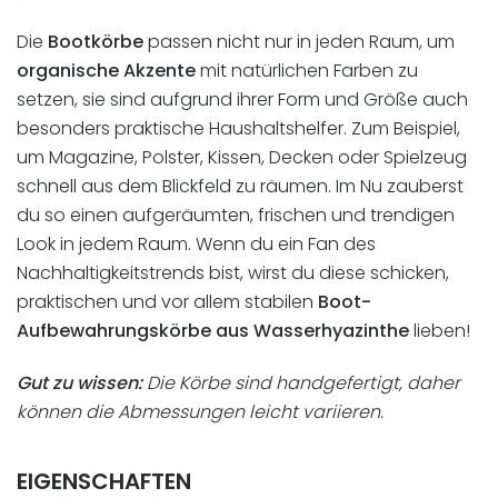
Die
Bootkörbe
passen nicht nur in jeden Raum, um
organische Akzente
mit natürlichen Farben zu
setzen, sie sind aufgrund ihrer Form und Größe auch
besonders praktische Haushaltshelfer. Zum Beispiel,
um Magazine, Polster, Kissen, Decken oder Spielzeug
schnell aus dem Blickfeld zu räumen. Im Nu zauberst
du so einen aufgeräumten, frischen und trendigen
Look in jedem Raum. Wenn du ein Fan des
Nachhaltigkeitstrends bist, wirst du diese schicken,
praktischen und vor allem stabilen
Boot-
Aufbewahrungskörbe aus Wasserhyazinthe
lieben!
Gut zu wissen:
Die Körbe sind handgefertigt, daher
können die Abmessungen leicht variieren.
EIGENSCHAFTEN