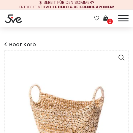
☀️ BEREIT FÜR DEN SOMMER?
ENTDECKE
STILVOLLE DEKO & BELEBENDE AROMEN!
0
Boot Korb