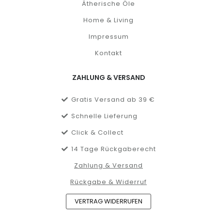
Ätherische Öle
Home & Living
Impressum
Kontakt
ZAHLUNG & VERSAND
Gratis Versand ab 39 €
Schnelle Lieferung
Click & Collect
14 Tage Rückgaberecht
Zahlung & Versand
Rückgabe & Widerruf
VERTRAG WIDERRUFEN