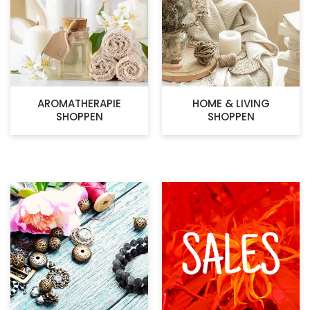
AROMATHERAPIE
HOME & LIVING
SHOPPEN
SHOPPEN