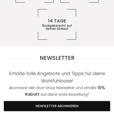
14 TAGE
Rückgaberecht auf
deinen Einkauf
NEWSLETTER
Erhalte tolle Angebote und Tipps für deine
Wohlfühloase!
10%
Abonniere den 5ive-Shop Newsletter und erhalte
Rabatt
auf deine erste Bestellung*
NEWSLETTER ABONNIEREN