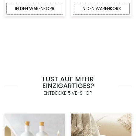
IN DEN WARENKORB
IN DEN WARENKORB
LUST AUF MEHR
EINZIGARTIGES?
ENTDECKE 5IVE-SHOP