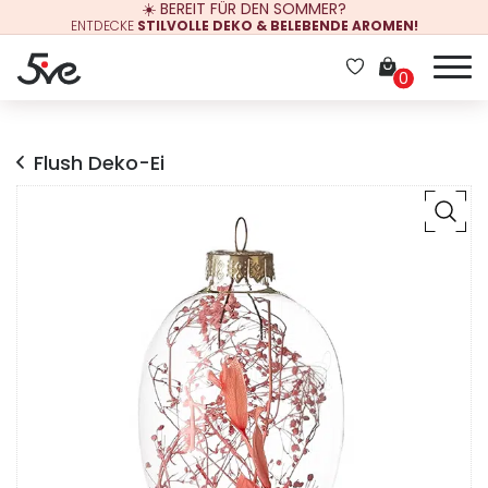
☀️ BEREIT FÜR DEN SOMMER?
ENTDECKE
STILVOLLE DEKO & BELEBENDE AROMEN!
0
Flush Deko-Ei