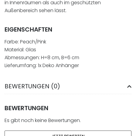
in Innenräumen als auch im geschützten
Außenbereich sehen lässt.
EIGENSCHAFTEN
Farbe: Peach/Pink
Material: Glas
Abmessungen: H=8 cm, B=6 cm
Lieferumfang: 1x Deko Anhänger
BEWERTUNGEN (0)
BEWERTUNGEN
Es gibt noch keine Bewertungen.