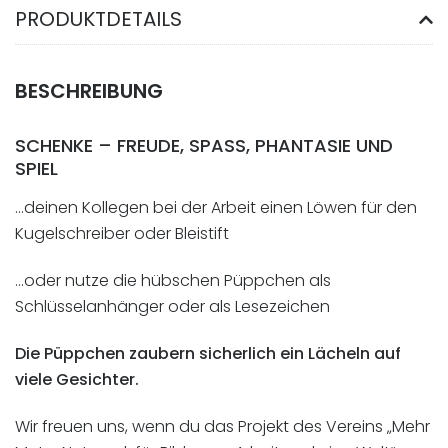
PRODUKTDETAILS
BESCHREIBUNG
SCHENKE – FREUDE, SPASS, PHANTASIE UND S
PIEL
…deinen Kollegen bei der Arbeit einen Löwen für den
Kugelschreiber oder Bleistift
…oder nutze die hübschen Püppchen als
Schlüsselanhänger oder als Lesezeichen
Die Püppchen zaubern sicherlich ein Lächeln auf
viele Gesichter.
Wir freuen uns, wenn du das Projekt des Vereins „Mehr