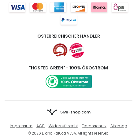
ÖSTERREICHISCHER HÄNDLER
"HOSTED GREEN" - 100% ÖKOSTROM
5ive-shop.com
Impressum
AGB
Widerrufsrecht
Datenschutz
Sitemap
© 2026 Diana Raluca VESA. All rights reserved.