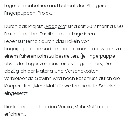
Legehennenbetrieb und betreut das Abagore-
Fingerpuppen-Projekt.
Durch das Projekt „
Abagore
“ sind seit 2012 mehr als 50
Frauen und ihre Familien in der Lage ihren
Lebensunterhalt durch das Häkeln von
Fingerpüppchen und anderen kleinen Häkelwaren zu
einem faireren Lohn zu bestreiten. (je Fingerpuppe
etwa der Tagesverdienst eines Tagelöhners) Der
abzüglich der Material und Versandkosten
verbleibende Gewinn wird nach Beschluss durch die
Kooperative „Mehr Mut“ für weitere soziale Zwecke
eingesetzt.
Hier
kannst du über den Verein „Mehr Mut“
mehr
erfahren…