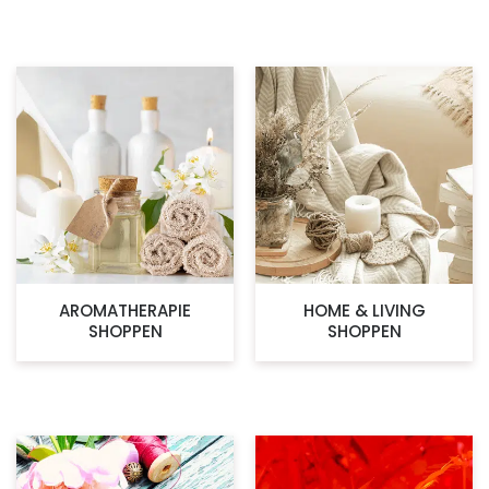
AROMATHERAPIE
HOME & LIVING
SHOPPEN
SHOPPEN