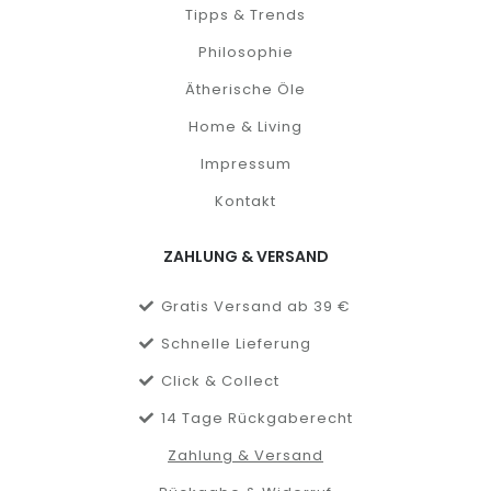
Tipps & Trends
Philosophie
Ätherische Öle
Home & Living
Impressum
Kontakt
ZAHLUNG & VERSAND
Gratis Versand ab 39 €
Schnelle Lieferung
Click & Collect
14 Tage Rückgaberecht
Zahlung & Versand