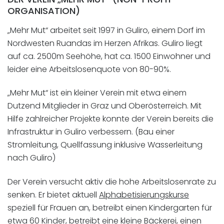
ORGANISATION)
„Mehr Mut“ arbeitet seit 1997 in Guliro, einem Dorf im
Nordwesten Ruandas im Herzen Afrikas. Guliro liegt
auf ca. 2500m Seehöhe, hat ca. 1500 Einwohner und
leider eine Arbeitslosenquote von 80-90%.
„Mehr Mut“ ist ein kleiner Verein mit etwa einem
Dutzend Mitglieder in Graz und Oberösterreich. Mit
Hilfe zahlreicher Projekte konnte der Verein bereits die
Infrastruktur in Guliro verbessern. (Bau einer
Stromleitung, Quellfassung inklusive Wasserleitung
nach Guliro)
Der Verein versucht aktiv die hohe Arbeitslosenrate zu
senken. Er bietet aktuell
Alphabetisierungskurse
speziell für Frauen an, betreibt einen Kindergarten für
etwa 60 Kinder, betreibt eine kleine Bäckerei, einen