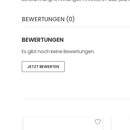
BEWERTUNGEN (0)
BEWERTUNGEN
Es gibt noch keine Bewertungen.
JETZT BEWERTEN
Zur Wunschliste hinzu