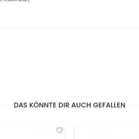
DAS KÖNNTE DIR AUCH GEFALLEN
fügen
Zur Wunschliste hinzufügen