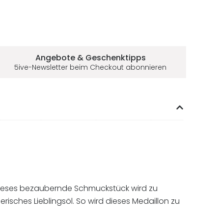
Angebote & Geschenktipps
5ive-Newsletter beim Checkout abonnieren
Dieses bezaubernde Schmuckstück wird zu
risches Lieblingsöl. So wird dieses Medaillon zu